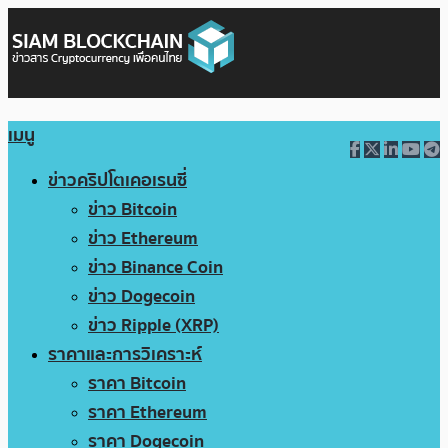
เมนู
ข่าวคริปโตเคอเรนซี่
ข่าว Bitcoin
ข่าว Ethereum
ข่าว Binance Coin
ข่าว Dogecoin
ข่าว Ripple (XRP)
ราคาและการวิเคราะห์
ราคา Bitcoin
ราคา Ethereum
ราคา Dogecoin