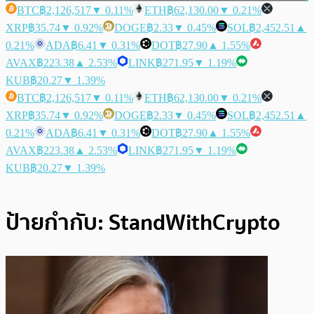
BTC
฿2,126,517
▼ 0.11%
ETH
฿62,130.00
▼ 0.21%
XRP
฿35.74
▼ 0.92%
DOGE
฿2.33
▼ 0.45%
SOL
฿2,452.51
▲
0.21%
ADA
฿6.41
▼ 0.31%
DOT
฿27.90
▲ 1.55%
AVAX
฿223.38
▲ 2.53%
LINK
฿271.95
▼ 1.19%
KUB
฿20.27
▼ 1.39%
BTC
฿2,126,517
▼ 0.11%
ETH
฿62,130.00
▼ 0.21%
XRP
฿35.74
▼ 0.92%
DOGE
฿2.33
▼ 0.45%
SOL
฿2,452.51
▲
0.21%
ADA
฿6.41
▼ 0.31%
DOT
฿27.90
▲ 1.55%
AVAX
฿223.38
▲ 2.53%
LINK
฿271.95
▼ 1.19%
KUB
฿20.27
▼ 1.39%
ป้ายกำกับ:
StandWithCrypto