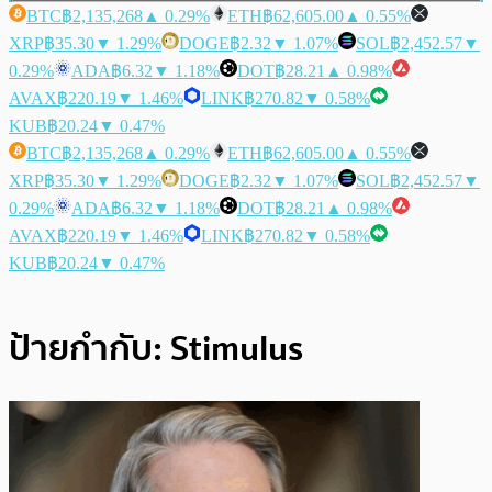
BTC
฿2,135,268
▲ 0.29%
ETH
฿62,605.00
▲ 0.55%
XRP
฿35.30
▼ 1.29%
DOGE
฿2.32
▼ 1.07%
SOL
฿2,452.57
▼
0.29%
ADA
฿6.32
▼ 1.18%
DOT
฿28.21
▲ 0.98%
AVAX
฿220.19
▼ 1.46%
LINK
฿270.82
▼ 0.58%
KUB
฿20.24
▼ 0.47%
BTC
฿2,135,268
▲ 0.29%
ETH
฿62,605.00
▲ 0.55%
XRP
฿35.30
▼ 1.29%
DOGE
฿2.32
▼ 1.07%
SOL
฿2,452.57
▼
0.29%
ADA
฿6.32
▼ 1.18%
DOT
฿28.21
▲ 0.98%
AVAX
฿220.19
▼ 1.46%
LINK
฿270.82
▼ 0.58%
KUB
฿20.24
▼ 0.47%
ป้ายกำกับ:
Stimulus