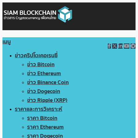
เมนู
ข่าวคริปโตเคอเรนซี่
ข่าว Bitcoin
ข่าว Ethereum
ข่าว Binance Coin
ข่าว Dogecoin
ข่าว Ripple (XRP)
ราคาและการวิเคราะห์
ราคา Bitcoin
ราคา Ethereum
ราคา Dogecoin