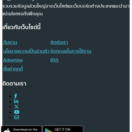
รวบรวมข้อมูลส่วนใหญ่จากเว็บไซต์และเว็บบอร์ดต่างประเทศและนำมา
แปลส่งตรงถึงฟีดคุณ
เกี่ยวกับเว็บไซต์นี้
ทีมงาน
ติดต่อเรา
นโยบายความเป็นส่วนตัว
ข้อตกลงในการใช้งาน
Advertise
RSS
ตั้งค่าคุกกี้
ติดตามเรา