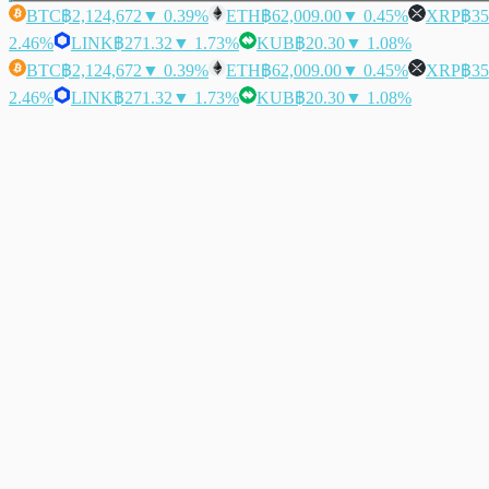
BTC
฿2,124,672
▼ 0.39%
ETH
฿62,009.00
▼ 0.45%
XRP
฿35
2.46%
LINK
฿271.32
▼ 1.73%
KUB
฿20.30
▼ 1.08%
BTC
฿2,124,672
▼ 0.39%
ETH
฿62,009.00
▼ 0.45%
XRP
฿35
2.46%
LINK
฿271.32
▼ 1.73%
KUB
฿20.30
▼ 1.08%