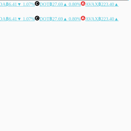
DA
฿6.41
▼ 1.07%
DOT
฿27.69
▲ 0.80%
AVAX
฿223.40
▲
DA
฿6.41
▼ 1.07%
DOT
฿27.69
▲ 0.80%
AVAX
฿223.40
▲