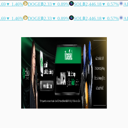
.69
▼ 1.46%
DOGE
฿2.33
▼ 0.89%
SOL
฿2,446.18
▼ 0.57%
A
.69
▼ 1.46%
DOGE
฿2.33
▼ 0.89%
SOL
฿2,446.18
▼ 0.57%
A