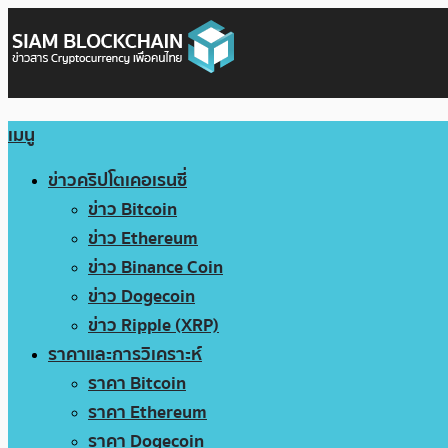
เมนู
ข่าวคริปโตเคอเรนซี่
ข่าว Bitcoin
ข่าว Ethereum
ข่าว Binance Coin
ข่าว Dogecoin
ข่าว Ripple (XRP)
ราคาและการวิเคราะห์
ราคา Bitcoin
ราคา Ethereum
ราคา Dogecoin