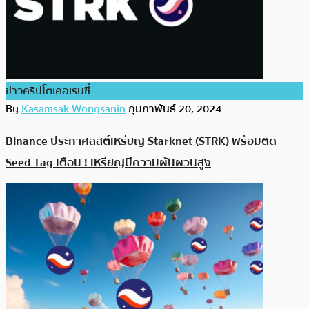
ข่าวคริปโตเคอเรนซี่
By
Kasamsak Wongsanin
กุมภาพันธ์ 20, 2024
Binance ประกาศลิสต์เหรียญ Starknet (STRK) พร้อมติด
Seed Tag เตือน ! เหรียญมีความผันผวนสูง