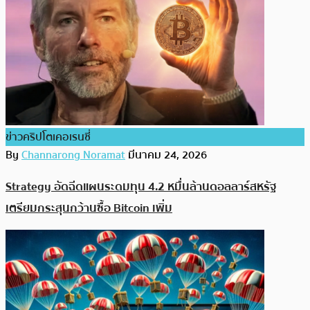
ข่าวคริปโตเคอเรนซี่
By
Channarong Noramat
มีนาคม 24, 2026
Strategy อัดฉีดแผนระดมทุน 4.2 หมื่นล้านดอลลาร์สหรัฐ
เตรียมกระสุนกว้านซื้อ Bitcoin เพิ่ม