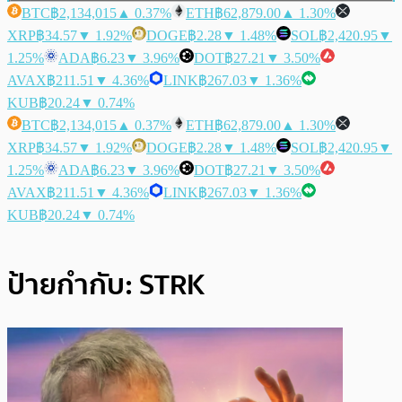
BTC
฿2,134,015
▲ 0.37%
ETH
฿62,879.00
▲ 1.30%
XRP
฿34.57
▼ 1.92%
DOGE
฿2.28
▼ 1.48%
SOL
฿2,420.95
▼
1.25%
ADA
฿6.23
▼ 3.96%
DOT
฿27.21
▼ 3.50%
AVAX
฿211.51
▼ 4.36%
LINK
฿267.03
▼ 1.36%
KUB
฿20.24
▼ 0.74%
BTC
฿2,134,015
▲ 0.37%
ETH
฿62,879.00
▲ 1.30%
XRP
฿34.57
▼ 1.92%
DOGE
฿2.28
▼ 1.48%
SOL
฿2,420.95
▼
1.25%
ADA
฿6.23
▼ 3.96%
DOT
฿27.21
▼ 3.50%
AVAX
฿211.51
▼ 4.36%
LINK
฿267.03
▼ 1.36%
KUB
฿20.24
▼ 0.74%
ป้ายกำกับ:
STRK