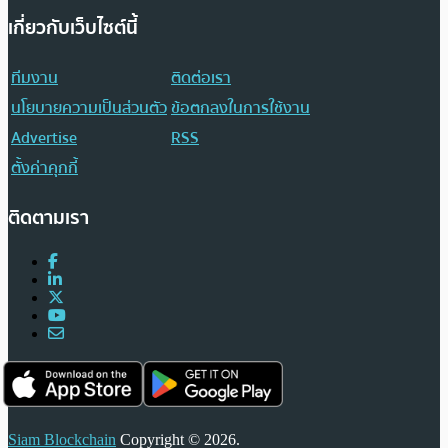
เกี่ยวกับเว็บไซต์นี้
ทีมงาน
ติดต่อเรา
นโยบายความเป็นส่วนตัว
ข้อตกลงในการใช้งาน
Advertise
RSS
ตั้งค่าคุกกี้
ติดตามเรา
Siam Blockchain
Copyright © 2026.