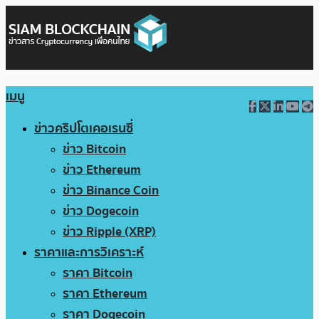
เมนู
ข่าวคริปโตเคอเรนซี่
ข่าว Bitcoin
ข่าว Ethereum
ข่าว Binance Coin
ข่าว Dogecoin
ข่าว Ripple (XRP)
ราคาและการวิเคราะห์
ราคา Bitcoin
ราคา Ethereum
ราคา Dogecoin