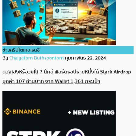
ข่าวคริปโตเคอเรนซี่
By
Chaiyatorn Buthsoontorn
กุมภาพันธ์ 22, 2024
ดวงเฮงหรือวงใน ? นักล่าแอร์ดรอปรายหนึ่งได้ Stark Airdrop
มูลค่า 107 ล้านบาท จาก Wallet 1,361 กระเป๋า