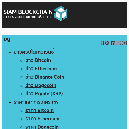
เมนู
ข่าวคริปโตเคอเรนซี่
ข่าว Bitcoin
ข่าว Ethereum
ข่าว Binance Coin
ข่าว Dogecoin
ข่าว Ripple (XRP)
ราคาและการวิเคราะห์
ราคา Bitcoin
ราคา Ethereum
ราคา Dogecoin