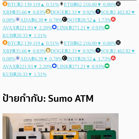
BTC
฿2,139,119
▲ 0.51%
ETH
฿62,216.00
▼ 0.06%
XRP
฿35.66
▼ 0.83%
DOGE
฿2.33
▼ 0.92%
SOL
฿2,462.82
▼
0.08%
ADA
฿6.39
▼ 0.78%
DOT
฿28.52
▲ 1.73%
AVAX
฿221.93
▼ 2.20%
LINK
฿271.21
▼ 0.93%
KUB
฿20.33
▼ 1.51%
BTC
฿2,139,119
▲ 0.51%
ETH
฿62,216.00
▼ 0.06%
XRP
฿35.66
▼ 0.83%
DOGE
฿2.33
▼ 0.92%
SOL
฿2,462.82
▼
0.08%
ADA
฿6.39
▼ 0.78%
DOT
฿28.52
▲ 1.73%
AVAX
฿221.93
▼ 2.20%
LINK
฿271.21
▼ 0.93%
KUB
฿20.33
▼ 1.51%
ป้ายกำกับ:
Sumo ATM