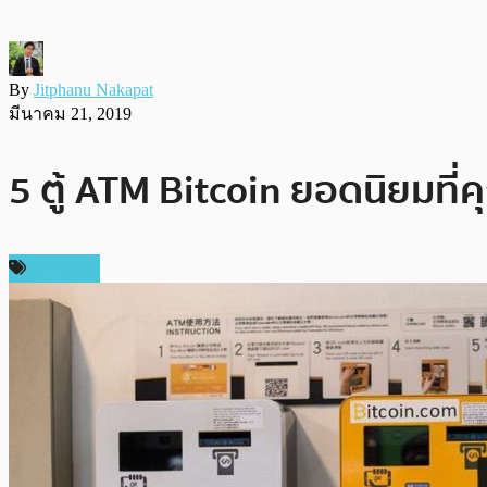
By
Jitphanu Nakapat
มีนาคม 21, 2019
5 ตู้ ATM Bitcoin ยอดนิยมที่ค
บทความ