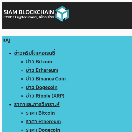
เมนู
ข่าวคริปโตเคอเรนซี่
ข่าว Bitcoin
ข่าว Ethereum
ข่าว Binance Coin
ข่าว Dogecoin
ข่าว Ripple (XRP)
ราคาและการวิเคราะห์
ราคา Bitcoin
ราคา Ethereum
ราคา Dogecoin