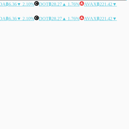
DA
฿6.36
▼ 2.10%
DOT
฿28.27
▲ 1.76%
AVAX
฿221.42
▼
DA
฿6.36
▼ 2.10%
DOT
฿28.27
▲ 1.76%
AVAX
฿221.42
▼