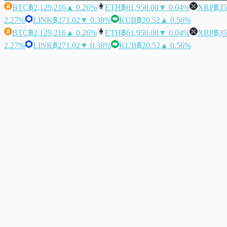
BTC
฿2,129,216
▲ 0.26%
ETH
฿61,950.00
▼ 0.04%
XRP
฿35
2.27%
LINK
฿271.02
▼ 0.38%
KUB
฿20.52
▲ 0.56%
BTC
฿2,129,216
▲ 0.26%
ETH
฿61,950.00
▼ 0.04%
XRP
฿35
2.27%
LINK
฿271.02
▼ 0.38%
KUB
฿20.52
▲ 0.56%