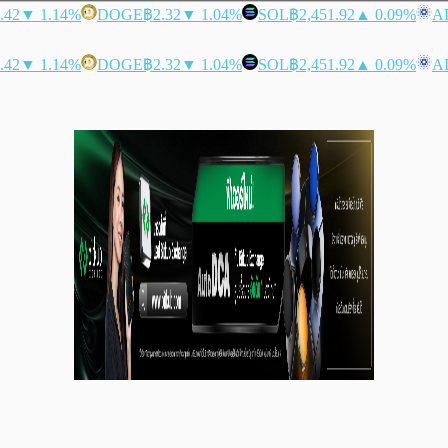
.42
▼ 1.14%
DOGE
฿2.32
▼ 1.04%
SOL
฿2,451.92
▲ 0.09%
A
.42
▼ 1.14%
DOGE
฿2.32
▼ 1.04%
SOL
฿2,451.92
▲ 0.09%
A