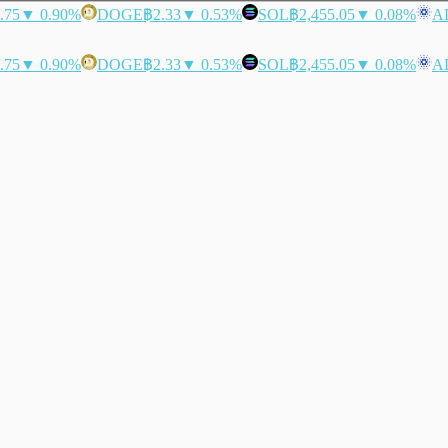
.75
▼ 0.90%
DOGE
฿2.33
▼ 0.53%
SOL
฿2,455.05
▼ 0.08%
A
.75
▼ 0.90%
DOGE
฿2.33
▼ 0.53%
SOL
฿2,455.05
▼ 0.08%
A