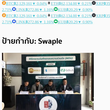
BTC
฿2,129,161
▼ 0.04%
ETH
฿62,134.00
▼ 0.21%
XRP
฿35
2.71%
LINK
฿272.86
▼ 1.16%
KUB
฿20.29
▼ 0.90%
BTC
฿2,129,161
▼ 0.04%
ETH
฿62,134.00
▼ 0.21%
XRP
฿35
2.71%
LINK
฿272.86
▼ 1.16%
KUB
฿20.29
▼ 0.90%
ป้ายกำกับ:
Swaple