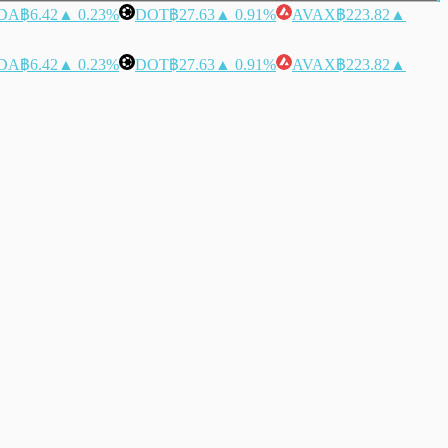
DA
฿6.42
▲ 0.23%
DOT
฿27.63
▲ 0.91%
AVAX
฿223.82
▲
DA
฿6.42
▲ 0.23%
DOT
฿27.63
▲ 0.91%
AVAX
฿223.82
▲