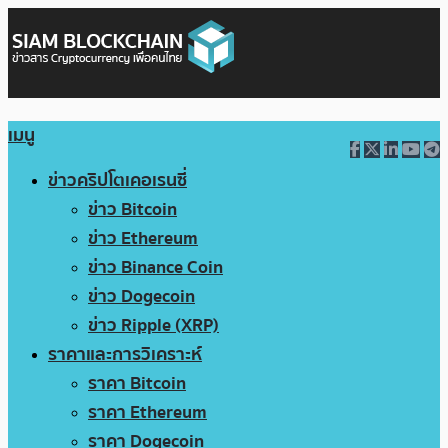
เมนู
ข่าวคริปโตเคอเรนซี่
ข่าว Bitcoin
ข่าว Ethereum
ข่าว Binance Coin
ข่าว Dogecoin
ข่าว Ripple (XRP)
ราคาและการวิเคราะห์
ราคา Bitcoin
ราคา Ethereum
ราคา Dogecoin