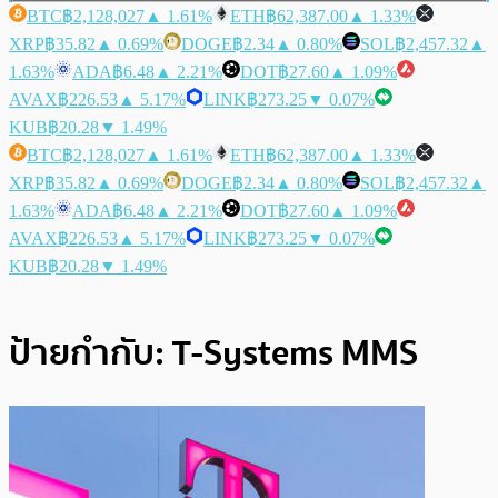
BTC
฿2,128,027
▲ 1.61%
ETH
฿62,387.00
▲ 1.33%
XRP
฿35.82
▲ 0.69%
DOGE
฿2.34
▲ 0.80%
SOL
฿2,457.32
▲
1.63%
ADA
฿6.48
▲ 2.21%
DOT
฿27.60
▲ 1.09%
AVAX
฿226.53
▲ 5.17%
LINK
฿273.25
▼ 0.07%
KUB
฿20.28
▼ 1.49%
BTC
฿2,128,027
▲ 1.61%
ETH
฿62,387.00
▲ 1.33%
XRP
฿35.82
▲ 0.69%
DOGE
฿2.34
▲ 0.80%
SOL
฿2,457.32
▲
1.63%
ADA
฿6.48
▲ 2.21%
DOT
฿27.60
▲ 1.09%
AVAX
฿226.53
▲ 5.17%
LINK
฿273.25
▼ 0.07%
KUB
฿20.28
▼ 1.49%
ป้ายกำกับ:
T-Systems MMS