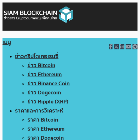
เมนู
ข่าวคริปโตเคอเรนซี่
ข่าว Bitcoin
ข่าว Ethereum
ข่าว Binance Coin
ข่าว Dogecoin
ข่าว Ripple (XRP)
ราคาและการวิเคราะห์
ราคา Bitcoin
ราคา Ethereum
ราคา Dogecoin