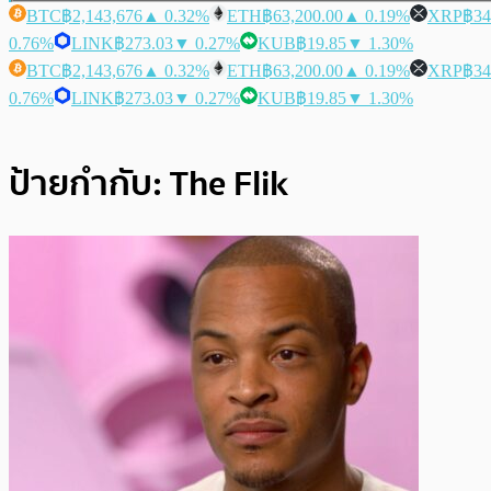
BTC
฿2,143,676
▲ 0.32%
ETH
฿63,200.00
▲ 0.19%
XRP
฿34
0.76%
LINK
฿273.03
▼ 0.27%
KUB
฿19.85
▼ 1.30%
BTC
฿2,143,676
▲ 0.32%
ETH
฿63,200.00
▲ 0.19%
XRP
฿34
0.76%
LINK
฿273.03
▼ 0.27%
KUB
฿19.85
▼ 1.30%
ป้ายกำกับ:
The Flik