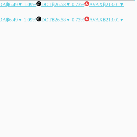
DA
฿6.49
▼ 1.09%
DOT
฿26.58
▼ 0.73%
AVAX
฿213.01
▼
DA
฿6.49
▼ 1.09%
DOT
฿26.58
▼ 0.73%
AVAX
฿213.01
▼