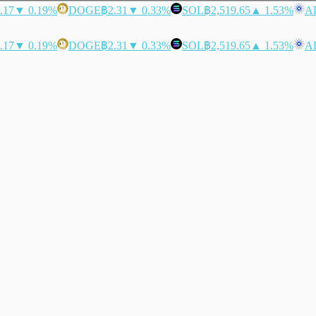
.17
▼ 0.19%
DOGE
฿2.31
▼ 0.33%
SOL
฿2,519.65
▲ 1.53%
A
.17
▼ 0.19%
DOGE
฿2.31
▼ 0.33%
SOL
฿2,519.65
▲ 1.53%
A