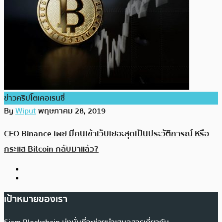
ข่าวคริปโตเคอเรนซี่
By
Wiput
พฤษภาคม 28, 2019
CEO Binance เผย มีคนเข้าเว็บเยอะสุดเป็นประวัติการณ์ หรือ
กระแส Bitcoin กลับมาแล้ว?
เป้าหมายของเรา