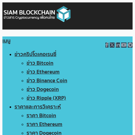
เมนู
ข่าวคริปโตเคอเรนซี่
ข่าว Bitcoin
ข่าว Ethereum
ข่าว Binance Coin
ข่าว Dogecoin
ข่าว Ripple (XRP)
ราคาและการวิเคราะห์
ราคา Bitcoin
ราคา Ethereum
ราคา Dogecoin