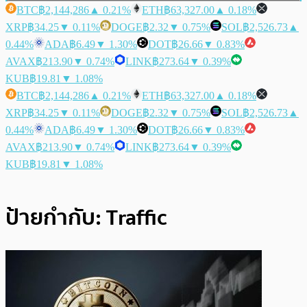
BTC
฿2,144,286
▲ 0.21%
ETH
฿63,327.00
▲ 0.18%
XRP
฿34.25
▼ 0.11%
DOGE
฿2.32
▼ 0.75%
SOL
฿2,526.73
▲
0.44%
ADA
฿6.49
▼ 1.30%
DOT
฿26.66
▼ 0.83%
AVAX
฿213.90
▼ 0.74%
LINK
฿273.64
▼ 0.39%
KUB
฿19.81
▼ 1.08%
BTC
฿2,144,286
▲ 0.21%
ETH
฿63,327.00
▲ 0.18%
XRP
฿34.25
▼ 0.11%
DOGE
฿2.32
▼ 0.75%
SOL
฿2,526.73
▲
0.44%
ADA
฿6.49
▼ 1.30%
DOT
฿26.66
▼ 0.83%
AVAX
฿213.90
▼ 0.74%
LINK
฿273.64
▼ 0.39%
KUB
฿19.81
▼ 1.08%
ป้ายกำกับ:
Traffic