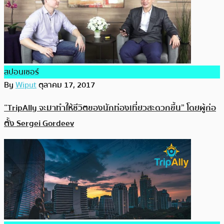
สปอนเซอร์
By
Wiput
ตุลาคม 17, 2017
“TripAlly จะมาทำให้ชีวิตของนักท่องเที่ยวสะดวกขึ้น” โดยผู้ก่อ
ตั้ง Sergei Gordeev