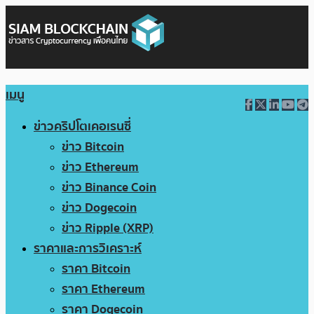
เมนู
ข่าวคริปโตเคอเรนซี่
ข่าว Bitcoin
ข่าว Ethereum
ข่าว Binance Coin
ข่าว Dogecoin
ข่าว Ripple (XRP)
ราคาและการวิเคราะห์
ราคา Bitcoin
ราคา Ethereum
ราคา Dogecoin