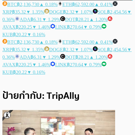
BTC
฿2,136,730
▲ 0.18%
ETH
฿62,592.00
▲ 0.41%
XRP
฿35.32
▼ 1.35%
DOGE
฿2.32
▼ 1.07%
SOL
฿2,454.56
▼
0.36%
ADA
฿6.31
▼ 1.29%
DOT
฿28.21
▲ 1.20%
AVAX
฿220.25
▼ 1.46%
LINK
฿270.64
▼ 0.79%
KUB
฿20.22
▼ 0.16%
BTC
฿2,136,730
▲ 0.18%
ETH
฿62,592.00
▲ 0.41%
XRP
฿35.32
▼ 1.35%
DOGE
฿2.32
▼ 1.07%
SOL
฿2,454.56
▼
0.36%
ADA
฿6.31
▼ 1.29%
DOT
฿28.21
▲ 1.20%
AVAX
฿220.25
▼ 1.46%
LINK
฿270.64
▼ 0.79%
KUB
฿20.22
▼ 0.16%
ป้ายกำกับ:
TripAlly