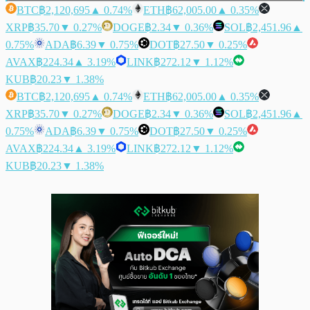
BTC
฿2,120,695
▲ 0.74%
ETH
฿62,005.00
▲ 0.35%
XRP
฿35.70
▼ 0.27%
DOGE
฿2.34
▼ 0.36%
SOL
฿2,451.96
▲
0.75%
ADA
฿6.39
▼ 0.75%
DOT
฿27.50
▼ 0.25%
AVAX
฿224.34
▲ 3.19%
LINK
฿272.12
▼ 1.12%
KUB
฿20.23
▼ 1.38%
BTC
฿2,120,695
▲ 0.74%
ETH
฿62,005.00
▲ 0.35%
XRP
฿35.70
▼ 0.27%
DOGE
฿2.34
▼ 0.36%
SOL
฿2,451.96
▲
0.75%
ADA
฿6.39
▼ 0.75%
DOT
฿27.50
▼ 0.25%
AVAX
฿224.34
▲ 3.19%
LINK
฿272.12
▼ 1.12%
KUB
฿20.23
▼ 1.38%