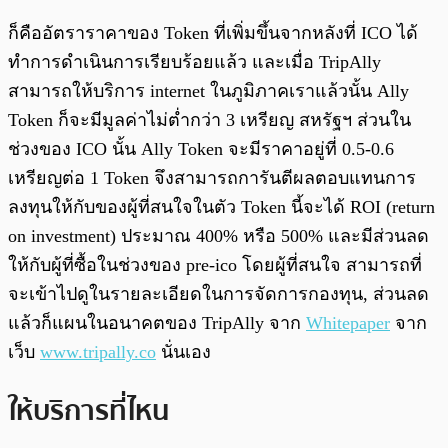
ก็คืออัตราราคาของ Token ที่เพิ่มขึ้นจากหลังที่ ICO ได้
ทำการดำเนินการเรียบร้อยแล้ว และเมื่อ TripAlly
สามารถให้บริการ internet ในภูมิภาคเราแล้วนั้น Ally
Token ก็จะมีมูลค่าไม่ต่ำกว่า 3 เหรียญ สหรัฐฯ ส่วนใน
ช่วงของ ICO นั้น Ally Token จะมีราคาอยู่ที่ 0.5-0.6
เหรียญต่อ 1 Token จึงสามารถการันตีผลตอบแทนการ
ลงทุนให้กับของผู้ที่สนใจในตัว Token นี้จะได้ ROI (return
on investment) ประมาณ 400% หรือ 500% และมีส่วนลด
ให้กับผู้ที่ซื้อในช่วงของ pre-ico โดยผู้ที่สนใจ สามารถที่
จะเข้าไปดูในรายละเอียดในการจัดการกองทุน, ส่วนลด
แล้วก็แผนในอนาคตของ TripAlly จาก
Whitepaper
จาก
เว็บ
www.tripally.co
นั่นเอง
ให้บริการที่ไหน