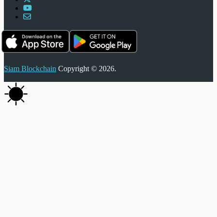
Siam Blockchain
Copyright © 2026.