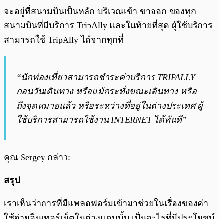
จะอยู่ที่สนามบินเป็นหลัก บริเวณเข้า ขาออก ของทุก
สนามบินที่มีบริการ TripAlly และในท้ายที่สุด ผู้ใช้บริการ
สามารถใช้ TripAlly ได้จากทุกที่
“นักท่องเที่ยวสามารถชำระค่าบริการ TRIPALLY
ก่อนวันเดินทาง หรือแม้กระทั่งขณะเดินทาง หรือ
ถึงจุดหมายแล้ว หรือระหว่างที่อยู่ในต่างประเทศ ผู้
ใช้บริการสามารถใช้งาน INTERNET ได้ทันที”
คุณ Sergey กล่าว:
สรุป
เราเห็นว่าการที่มีแพลตฟอร์มเข้ามาช่วยในเรื่องของค่า
ใช้จ่ายอินเทอร์เน็ตในต่างแดนนั้น เป็นอะไรที่มีประโยชน์