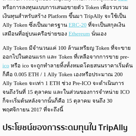
หรือการลงทุนแบบการเสนอขายตัว Token เพื่อรวบรวม
เงินทุนสำหรับสร้าง Platform ขึ้นมา TripAlly จะใช้เป็น
Ally Token ซึ่งเป็นมาตรฐาน
ERC-20
ที่จะเป็นสกุลเงิน
เสมือนที่อยู่บนเครือข่ายของ
Ethereum
นั่นเอง
Ally Token มีจำนวนแค่ 100 ล้านเหรียญ Token ที่จะขาย
ออกไปในตอนแรก และ Token ที่เหลือจากการขาย pre-
ico
หรือ ico จะถูกทำลายทิ้งทั้งหมดโดยสนนราคาเริ่มต้น
ก็คือ 0.005 ETH / 1 Ally Token เองหรือประมาณ 200
Ally Token จะเท่า 1 ETH ช่วง Pre-ICO จะดำเนินการ
จนถึงวันที่ 15 ตุลาคม และในส่วนของการจำหน่าย ICO
ก็จะเริ่มต้นหลังจากนั้นก็คือ 15 ตุลาคม จนถึง 30
พฤศจิกายน 2017 ที่จะถึงนี้
ประโยชน์ของการระดมทุนใน TripAlly