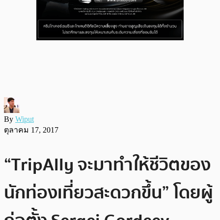
By
Wiput
ตุลาคม 17, 2017
“TripAlly จะมาทำให้ชีวิตของ
นักท่องเที่ยวสะดวกขึ้น” โดยผู้