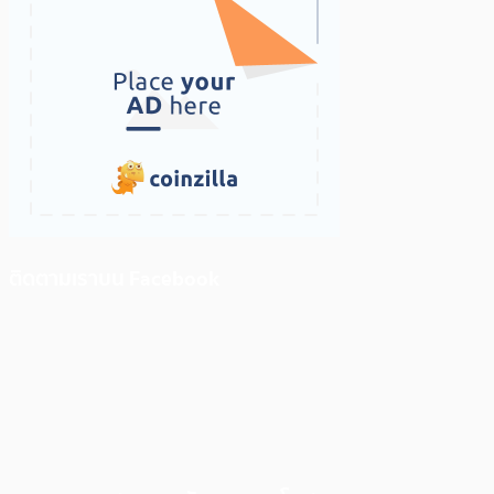
ติดตามเราบน Facebook