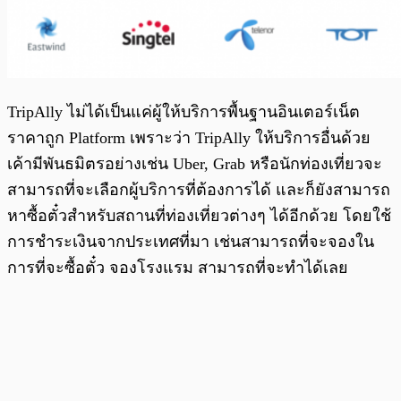
TripAlly ไม่ได้เป็นแค่ผู้ให้บริการพื้นฐานอินเตอร์เน็ต
ราคาถูก Platform เพราะว่า TripAlly ให้บริการอื่นด้วย
เค้ามีพันธมิตรอย่างเช่น Uber, Grab หรือนักท่องเที่ยวจะ
สามารถที่จะเลือกผู้บริการที่ต้องการได้ และก็ยังสามารถ
หาซื้อตั๋วสำหรับสถานที่ท่องเที่ยวต่างๆ ได้อีกด้วย โดยใช้
การชำระเงินจากประเทศที่มา เช่นสามารถที่จะจองใน
การที่จะซื้อตั๋ว จองโรงแรม สามารถที่จะทำได้เลย