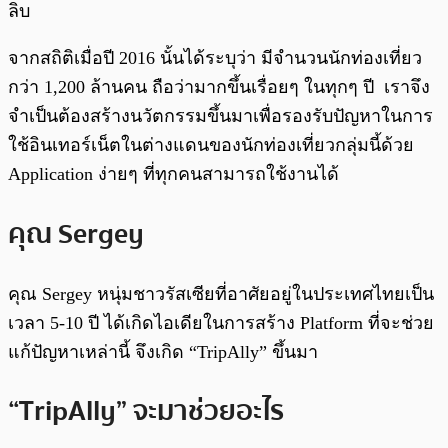
ลิบ
จากสถิติเมื่อปี 2016 นั้นได้ระบุว่า มีจำนวนนักท่องเที่ยว
กว่า 1,200 ล้านคน ถือว่ามากขึ้นเรื่อยๆ ในทุกๆ ปี เราจึง
จำเป็นต้องสร้างนวัตกรรมขึ้นมาเพื่อรองรับปัญหาในการ
ใช้อินเทอร์เน็ตในต่างแดนของนักท่องเที่ยวกลุ่มนี้ด้วย
Application ง่ายๆ ที่ทุกคนสามารถใช้งานได้
คุณ Sergey
คุณ Sergey
หนุ่มชาวรัสเซียที่อาศัยอยู่ในประเทศไทยเป็น
เวลา 5-10 ปี ได้เกิดไอเดียในการสร้าง Platform ที่จะช่วย
แก้ปัญหาเหล่านี้ จึงเกิด “TripAlly” ขึ้นมา
“TripAlly” จะมาช่วยอะไร