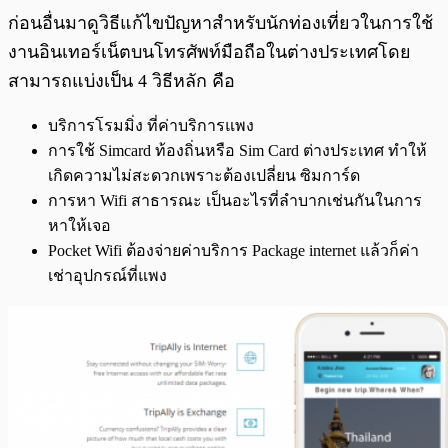
ก่อนอื่นมาดูวิธีแก้ไขปัญหาสำหรับนักท่องเที่ยวในการใช้
งานอินเทอร์เน็ตบนโทรศัพท์มือถือในต่างประเทศโดย
สามารถแบ่งเป็น 4 วิธีหลัก คือ
บริการโรมมิ่ง ที่ค่าบริการแพง
การใช้ Simcard ท้องถิ่นหรือ Sim Card ต่างประเทศ ทำให้
เกิดความไม่สะดวกเพราะต้องเปลี่ยน ซิมการ์ด
การหา Wifi สาธารณะ เป็นอะไรที่ลำบากเช่นกันในการ
หาให้เจอ
Pocket Wifi ต้องจ่ายค่าบริการ Package internet แล้วก็ค่า
เช่าอุปกรณ์ที่แพง