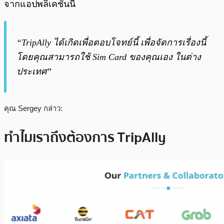
จากแอปพลิเคชั่นนี้
“TripAlly ได้เกิดเพื่อตอบโจทย์นี้ เพื่อจัดการเรื่องนี้
โดยคุณสามารถใช้ Sim Card ของคุณเอง ในต่าง
ประเทศ”
คุณ Sergey กล่าว:
ทำไมเราถึงต้องการ TripAlly