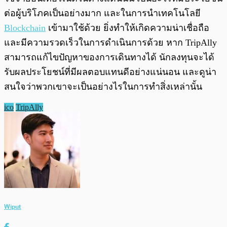
ต่อผู้บริโภคเป็นอย่างมาก และในการนำเทคโนโลยี
Blockchain
เข้ามาใช้ด้วย ยิ่งทำให้เกิดความน่าเชื่อถือ
และมีความรวดเร็วในการดำเนินการด้วย หาก TripAlly
สามารถแก้ไขปัญหาของการเดินทางได้ นักลงทุนจะได้
รับผลประโยชน์ที่มีผลตอบแทนดีอย่างแน่นอน และดูน่า
สนใจว่าพวกเขาจะเป็นอย่างไรในการทำสิ่งเหล่านั้น
ico
TripAlly
Wiput