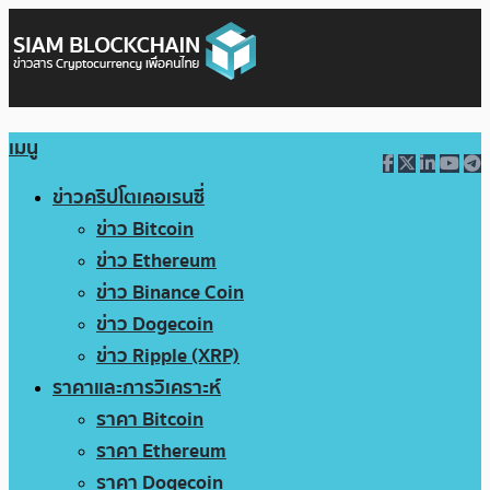
เมนู
ข่าวคริปโตเคอเรนซี่
ข่าว Bitcoin
ข่าว Ethereum
ข่าว Binance Coin
ข่าว Dogecoin
ข่าว Ripple (XRP)
ราคาและการวิเคราะห์
ราคา Bitcoin
ราคา Ethereum
ราคา Dogecoin