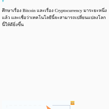
ศึกษาเรื่อง Bitcoin และเรื่อง Cryptocurrency มาระยะหนึ่ง
แล้ว และเชื่อว่าเทคโนโลยีนี้จะสามารถเปลี่ยนแปลงโลก
นี้ให้ดียิ่งขึ้น