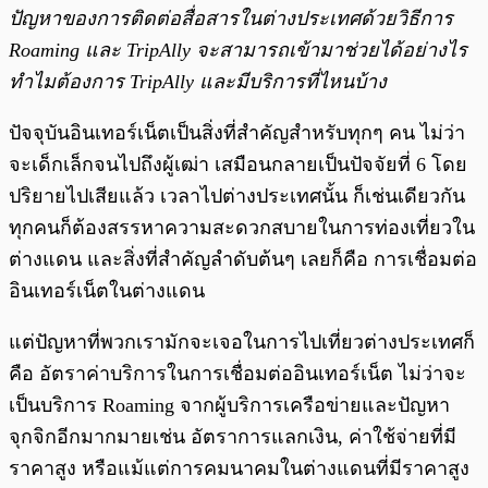
ปัญหาของการติดต่อสื่อสารในต่างประเทศด้วยวิธีการ
Roaming และ TripAlly จะสามารถเข้ามาช่วยได้อย่างไร
ทำไมต้องการ TripAlly และมีบริการที่ไหนบ้าง
ปัจจุบันอินเทอร์เน็ตเป็นสิ่งที่สำคัญสำหรับทุกๆ คน ไม่ว่า
จะเด็กเล็กจนไปถึงผู้เฒ่า เสมือนกลายเป็นปัจจัยที่ 6 โดย
ปริยายไปเสียแล้ว เวลาไปต่างประเทศนั้น ก็เช่นเดียวกัน
ทุกคนก็ต้องสรรหาความสะดวกสบายในการท่องเที่ยวใน
ต่างแดน และสิ่งที่สำคัญลำดับต้นๆ เลยก็คือ การเชื่อมต่อ
อินเทอร์เน็ตในต่างแดน
แต่ปัญหาที่พวกเรามักจะเจอในการไปเที่ยวต่างประเทศก็
คือ อัตราค่าบริการในการเชื่อมต่ออินเทอร์เน็ต ไม่ว่าจะ
เป็นบริการ Roaming จากผู้บริการเครือข่ายและปัญหา
จุกจิกอีกมากมายเช่น อัตราการแลกเงิน, ค่าใช้จ่ายที่มี
ราคาสูง หรือแม้แต่การคมนาคมในต่างแดนที่มีราคาสูง