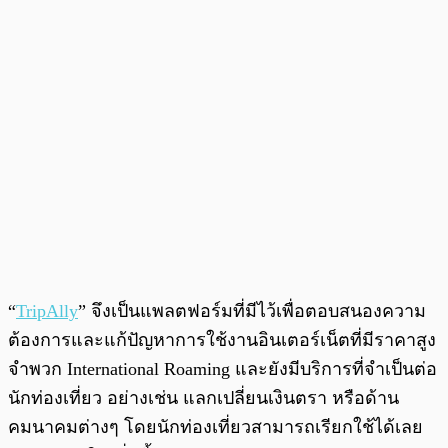
“
TripAlly
” จึงเป็นแพลตฟอร์มที่มีไว้เพื่อตอบสนองความ
ต้องการและแก้ปัญหาการใช้งานอินเตอร์เน็ตที่มีราคาสูง
จำพวก International Roaming และยังมีบริการที่จำเป็นต่อ
นักท่องเที่ยว อย่างเช่น แลกเปลี่ยนเงินตรา หรือด้าน
คมนาคมต่างๆ โดยนักท่องเที่ยวสามารถเรียกใช้ได้เลย