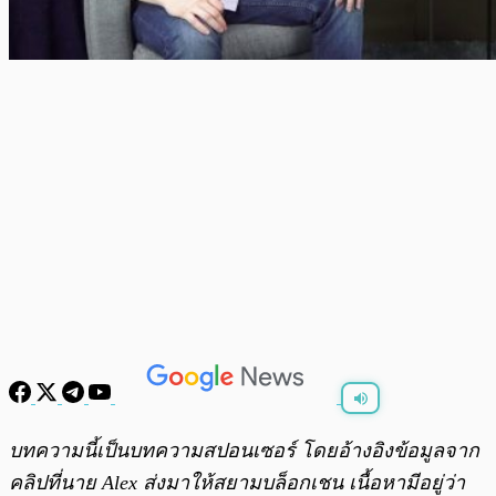
พร้อมเล่น
0:00
/
0:00
บทความนี้เป็นบทความสปอนเซอร์ โดยอ้างอิงข้อมูลจาก
คลิปที่นาย Alex ส่งมาให้สยามบล็อกเชน เนื้อหามีอยู่ว่า