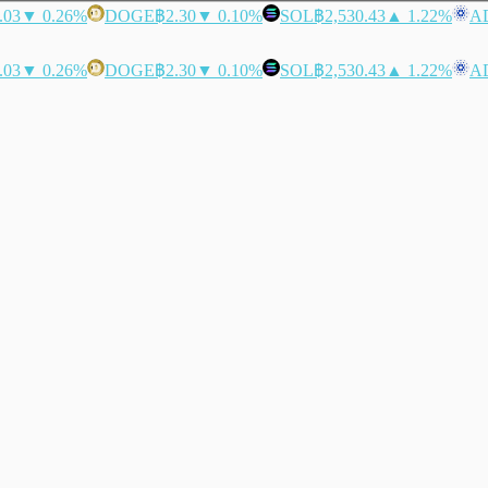
.03
▼ 0.26%
DOGE
฿2.30
▼ 0.10%
SOL
฿2,530.43
▲ 1.22%
A
.03
▼ 0.26%
DOGE
฿2.30
▼ 0.10%
SOL
฿2,530.43
▲ 1.22%
A