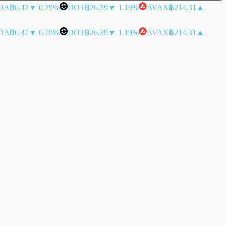
DA
฿6.47
▼ 0.79%
DOT
฿26.39
▼ 1.19%
AVAX
฿214.31
▲
DA
฿6.47
▼ 0.79%
DOT
฿26.39
▼ 1.19%
AVAX
฿214.31
▲