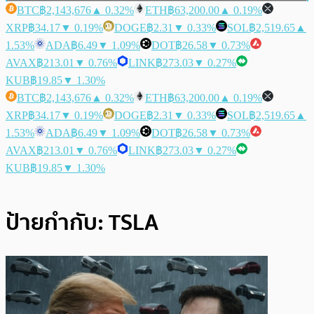
BTC
฿2,143,676
▲ 0.32%
ETH
฿63,200.00
▲ 0.19%
XRP
฿34.17
▼ 0.19%
DOGE
฿2.31
▼ 0.33%
SOL
฿2,519.65
▲
1.53%
ADA
฿6.49
▼ 1.09%
DOT
฿26.58
▼ 0.73%
AVAX
฿213.01
▼ 0.76%
LINK
฿273.03
▼ 0.27%
KUB
฿19.85
▼ 1.30%
BTC
฿2,143,676
▲ 0.32%
ETH
฿63,200.00
▲ 0.19%
XRP
฿34.17
▼ 0.19%
DOGE
฿2.31
▼ 0.33%
SOL
฿2,519.65
▲
1.53%
ADA
฿6.49
▼ 1.09%
DOT
฿26.58
▼ 0.73%
AVAX
฿213.01
▼ 0.76%
LINK
฿273.03
▼ 0.27%
KUB
฿19.85
▼ 1.30%
ป้ายกำกับ:
TSLA