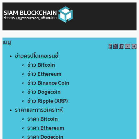
เมนู
ข่าวคริปโตเคอเรนซี่
ข่าว Bitcoin
ข่าว Ethereum
ข่าว Binance Coin
ข่าว Dogecoin
ข่าว Ripple (XRP)
ราคาและการวิเคราะห์
ราคา Bitcoin
ราคา Ethereum
ราคา Dogecoin