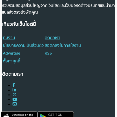
รวบรวมข้อมูลส่วนใหญ่จากเว็บไซต์และเว็บบอร์ดต่างประเทศและนำมา
แปลส่งตรงถึงฟีดคุณ
เกี่ยวกับเว็บไซต์นี้
ทีมงาน
ติดต่อเรา
นโยบายความเป็นส่วนตัว
ข้อตกลงในการใช้งาน
Advertise
RSS
ตั้งค่าคุกกี้
ติดตามเรา