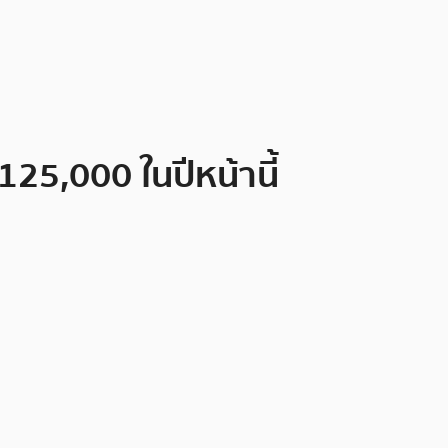
25,000 ในปีหน้านี้