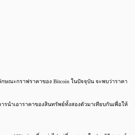
และลักษณะกราฟราคาของ Bitcoin ในปัจจุบัน จะพบว่าราคา
ารนำเอาราคาของสินทรัพย์ทั้งสองตัวมาเทียบกันเพื่อให้