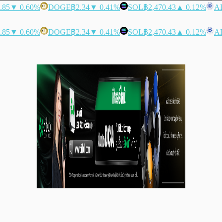
.85
▼ 0.60%
DOGE
฿2.34
▼ 0.41%
SOL
฿2,470.43
▲ 0.12%
A
.85
▼ 0.60%
DOGE
฿2.34
▼ 0.41%
SOL
฿2,470.43
▲ 0.12%
A