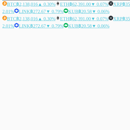
BTC
฿2,138,016
▲ 0.30%
ETH
฿62,391.00
▼ 0.07%
XRP
฿35
2.01%
LINK
฿272.67
▼ 0.79%
KUB
฿20.58
▼ 0.06%
BTC
฿2,138,016
▲ 0.30%
ETH
฿62,391.00
▼ 0.07%
XRP
฿35
2.01%
LINK
฿272.67
▼ 0.79%
KUB
฿20.58
▼ 0.06%