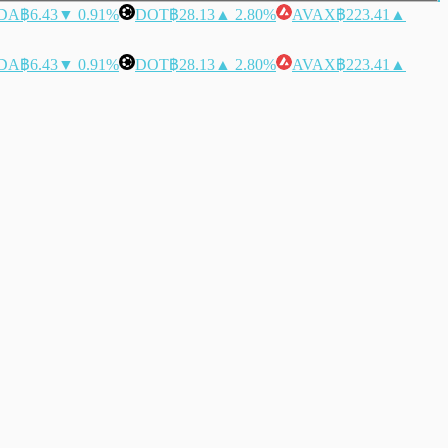
DA
฿6.43
▼ 0.91%
DOT
฿28.13
▲ 2.80%
AVAX
฿223.41
▲
DA
฿6.43
▼ 0.91%
DOT
฿28.13
▲ 2.80%
AVAX
฿223.41
▲