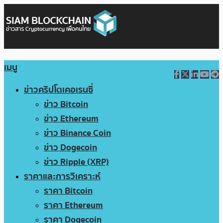
เมนู
ข่าวคริปโตเคอเรนซี่
ข่าว Bitcoin
ข่าว Ethereum
ข่าว Binance Coin
ข่าว Dogecoin
ข่าว Ripple (XRP)
ราคาและการวิเคราะห์
ราคา Bitcoin
ราคา Ethereum
ราคา Dogecoin