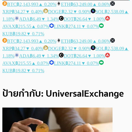
BTC
฿2,143,993
▲ 0.20%
ETH
฿63,249.00
▲ 0.06%
XRP
฿34.27
▼ 0.40%
DOGE
฿2.32
▼ 0.90%
SOL
฿2,538.09
▲
1.18%
ADA
฿6.49
▼ 1.34%
DOT
฿26.64
▼ 1.00%
AVAX
฿215.55
▲ 0.07%
LINK
฿274.11
▼ 0.07%
KUB
฿19.82
▼ 0.71%
BTC
฿2,143,993
▲ 0.20%
ETH
฿63,249.00
▲ 0.06%
XRP
฿34.27
▼ 0.40%
DOGE
฿2.32
▼ 0.90%
SOL
฿2,538.09
▲
1.18%
ADA
฿6.49
▼ 1.34%
DOT
฿26.64
▼ 1.00%
AVAX
฿215.55
▲ 0.07%
LINK
฿274.11
▼ 0.07%
KUB
฿19.82
▼ 0.71%
ป้ายกำกับ:
UniversalExchange