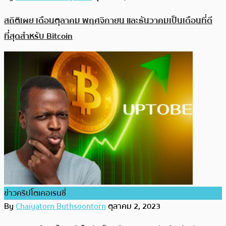
สถิติเผย เดือนตุลาคม พฤศจิกายน และธันวาคมเป็นเดือนที่ดี
ที่สุดสำหรับ Bitcoin
ข่าวคริปโตเคอเรนซี่
By
Chaiyatorn Buthsoontorn
ตุลาคม 2, 2023