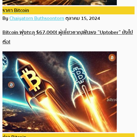
ราคา Bitcoin
By
Chaiyatorn Buthsoontorn
ตุลาคม 15, 2024
Bitcoin พุ่งทะลุ $67,000! ผู้เชี่ยวชาญฟันธง “Uptober” ยังไป
ต่อ!