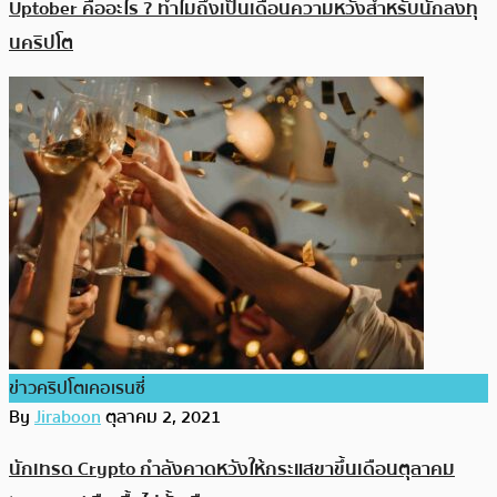
Uptober คืออะไร ? ทำไมถึงเป็นเดือนความหวังสำหรับนักลงทุ
นคริปโต
ข่าวคริปโตเคอเรนซี่
By
Jiraboon
ตุลาคม 2, 2021
นักเทรด Crypto กำลังคาดหวังให้กระแสขาขึ้นเดือนตุลาคม