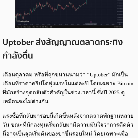
Uptober ส่งสัญญาณตลาดกระทิง
กำลังตื่น
เดือนตุลาคม หรือที่ถูกขนานนามว่า “Uptober” มักเป็น
เดือนที่ราคาคริปโตพุ่งแรงในแต่ละปี โดยเฉพาะ Bitcoin
ที่มักสร้างจุดกลับตัวสำคัญในช่วงเวลานี้ ซึ่งปี 2025 ดู
เหมือนจะไม่ต่างกัน
แรงซื้อที่กลับมารอบนี้เกิดขึ้นหลังจากตลาดพักฐานหลาย
วัน ขณะที่นักลงทุนเริ่มกลับมามีความมั่นใจว่าการดีดตัว
นี้อาจเป็นจุดเริ่มต้นของขาขึ้นรอบใหม่ โดยเฉพาะเมื่อ