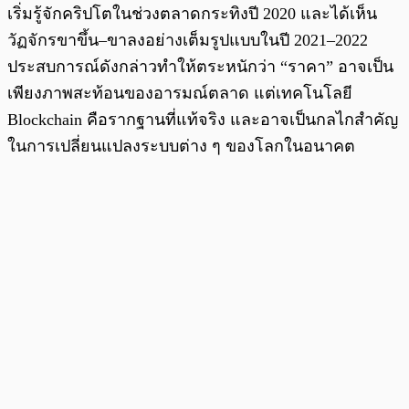
เริ่มรู้จักคริปโตในช่วงตลาดกระทิงปี 2020 และได้เห็น
วัฏจักรขาขึ้น–ขาลงอย่างเต็มรูปแบบในปี 2021–2022
ประสบการณ์ดังกล่าวทำให้ตระหนักว่า “ราคา” อาจเป็น
เพียงภาพสะท้อนของอารมณ์ตลาด แต่เทคโนโลยี
Blockchain คือรากฐานที่แท้จริง และอาจเป็นกลไกสำคัญ
ในการเปลี่ยนแปลงระบบต่าง ๆ ของโลกในอนาคต