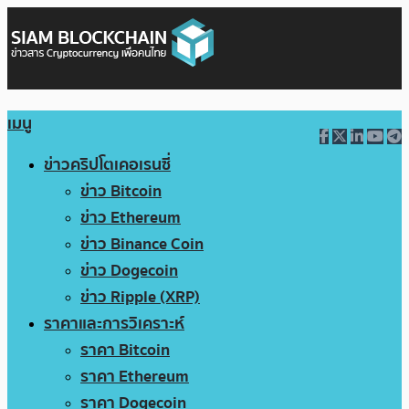
เมนู
ข่าวคริปโตเคอเรนซี่
ข่าว Bitcoin
ข่าว Ethereum
ข่าว Binance Coin
ข่าว Dogecoin
ข่าว Ripple (XRP)
ราคาและการวิเคราะห์
ราคา Bitcoin
ราคา Ethereum
ราคา Dogecoin