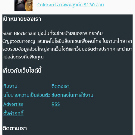
Coldcard อาจพุ่งสูงถึง $130 ล้าน
เป้าหมายของเรา
Siam Blockchain มุ่งมั่นที่จะช่วยนำเสนอสารเกี่ยวกับ
Cryptocurrency และเทคโนโลยีบล็อกเชนเพื่อคนไทย ในภาษาไทย เรา
รวบรวมข้อมูลส่วนใหญ่จากเว็บไซต์และเว็บบอร์ดต่างประเทศและนำมา
แปลส่งตรงถึงฟีดคุณ
เกี่ยวกับเว็บไซต์นี้
ทีมงาน
ติดต่อเรา
นโยบายความเป็นส่วนตัว
ข้อตกลงในการใช้งาน
Advertise
RSS
ตั้งค่าคุกกี้
ติดตามเรา