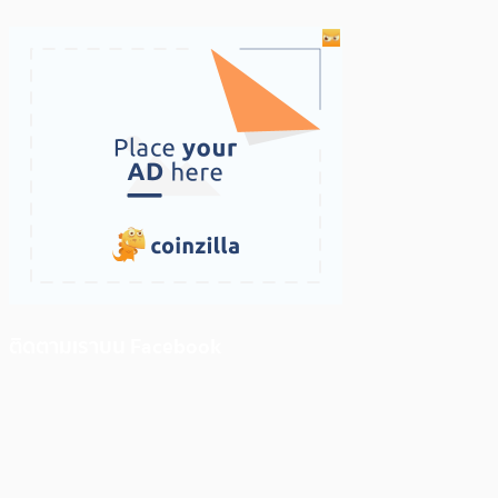
ติดตามเราบน Facebook