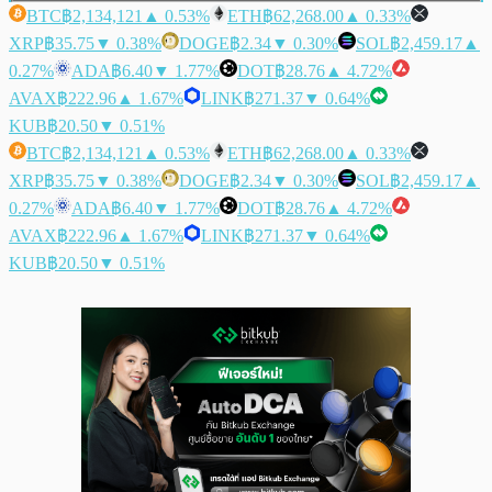
BTC
฿2,134,121
▲ 0.53%
ETH
฿62,268.00
▲ 0.33%
XRP
฿35.75
▼ 0.38%
DOGE
฿2.34
▼ 0.30%
SOL
฿2,459.17
▲
0.27%
ADA
฿6.40
▼ 1.77%
DOT
฿28.76
▲ 4.72%
AVAX
฿222.96
▲ 1.67%
LINK
฿271.37
▼ 0.64%
KUB
฿20.50
▼ 0.51%
BTC
฿2,134,121
▲ 0.53%
ETH
฿62,268.00
▲ 0.33%
XRP
฿35.75
▼ 0.38%
DOGE
฿2.34
▼ 0.30%
SOL
฿2,459.17
▲
0.27%
ADA
฿6.40
▼ 1.77%
DOT
฿28.76
▲ 4.72%
AVAX
฿222.96
▲ 1.67%
LINK
฿271.37
▼ 0.64%
KUB
฿20.50
▼ 0.51%