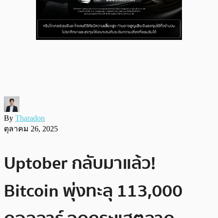
By
Tharadon
ตุลาคม 26, 2025
Uptober กลับมาแล้ว!
Bitcoin พุ่งทะลุ 113,000