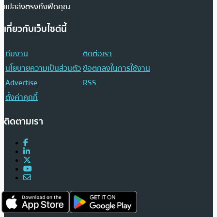
แปลส่งตรงถึงฟีดคุณ
เกี่ยวกับเว็บไซต์นี้
ทีมงาน
ติดต่อเรา
นโยบายความเป็นส่วนตัว
ข้อตกลงในการใช้งาน
Advertise
RSS
ตั้งค่าคุกกี้
ติดตามเรา