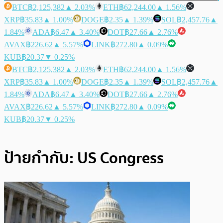
BTC
฿2,125,382
▲ 2.03%
ETH
฿62,244.00
▲ 1.56%
XRP
฿35.83
▲ 1.00%
DOGE
฿2.35
▲ 1.39%
SOL
฿2,457.76
▲
1.84%
ADA
฿6.47
▲ 3.40%
DOT
฿27.66
▲ 2.76%
AVAX
฿226.62
▲ 5.57%
LINK
฿272.80
▲ 0.09%
KUB
฿20.37
▼ 0.25%
BTC
฿2,125,382
▲ 2.03%
ETH
฿62,244.00
▲ 1.56%
XRP
฿35.83
▲ 1.00%
DOGE
฿2.35
▲ 1.39%
SOL
฿2,457.76
▲
1.84%
ADA
฿6.47
▲ 3.40%
DOT
฿27.66
▲ 2.76%
AVAX
฿226.62
▲ 5.57%
LINK
฿272.80
▲ 0.09%
KUB
฿20.37
▼ 0.25%
ป้ายกำกับ:
US Congress