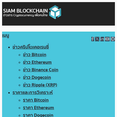
เมนู
ข่าวคริปโตเคอเรนซี่
ข่าว Bitcoin
ข่าว Ethereum
ข่าว Binance Coin
ข่าว Dogecoin
ข่าว Ripple (XRP)
ราคาและการวิเคราะห์
ราคา Bitcoin
ราคา Ethereum
ราคา Dogecoin