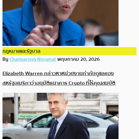
กฎหมายและรัฐบาล
By
Channarong Noramat
พฤษภาคม 20, 2026
Elizabeth Warren กล่าวหาหน่วยงานกำกับดูแลของ
สหรัฐอเมริกาว่าอนุมัติธนาคาร Crypto ที่ไร้คุณสมบัติ