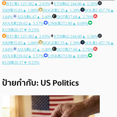
BTC
฿2,125,382
▲ 2.03%
ETH
฿62,244.00
▲ 1.56%
XRP
฿35.83
▲ 1.00%
DOGE
฿2.35
▲ 1.39%
SOL
฿2,457.76
▲
1.84%
ADA
฿6.47
▲ 3.40%
DOT
฿27.66
▲ 2.76%
AVAX
฿226.62
▲ 5.57%
LINK
฿272.80
▲ 0.09%
KUB
฿20.37
▼ 0.25%
BTC
฿2,125,382
▲ 2.03%
ETH
฿62,244.00
▲ 1.56%
XRP
฿35.83
▲ 1.00%
DOGE
฿2.35
▲ 1.39%
SOL
฿2,457.76
▲
1.84%
ADA
฿6.47
▲ 3.40%
DOT
฿27.66
▲ 2.76%
AVAX
฿226.62
▲ 5.57%
LINK
฿272.80
▲ 0.09%
KUB
฿20.37
▼ 0.25%
ป้ายกำกับ:
US Politics