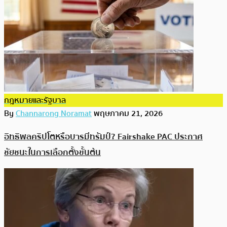
กฎหมายและรัฐบาล
By
Channarong Noramat
พฤษภาคม 21, 2026
อิทธิพลคริปโตหรือบารมีทรัมป์? Fairshake PAC ประกาศ
ชัยชนะในการเลือกตั้งขั้นต้น