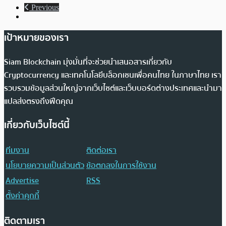
Previous
เป้าหมายของเรา
Siam Blockchain มุ่งมั่นที่จะช่วยนำเสนอสารเกี่ยวกับ
Cryptocurrency และเทคโนโลยีบล็อกเชนเพื่อคนไทย ในภาษาไทย เรา
รวบรวมข้อมูลส่วนใหญ่จากเว็บไซต์และเว็บบอร์ดต่างประเทศและนำมา
แปลส่งตรงถึงฟีดคุณ
เกี่ยวกับเว็บไซต์นี้
ทีมงาน
ติดต่อเรา
นโยบายความเป็นส่วนตัว
ข้อตกลงในการใช้งาน
Advertise
RSS
ตั้งค่าคุกกี้
ติดตามเรา