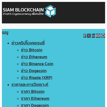
เมนู
ข่าวคริปโตเคอเรนซี่
ข่าว Bitcoin
ข่าว Ethereum
ข่าว Binance Coin
ข่าว Dogecoin
ข่าว Ripple (XRP)
ราคาและการวิเคราะห์
ราคา Bitcoin
ราคา Ethereum
ราคา Dogecoin