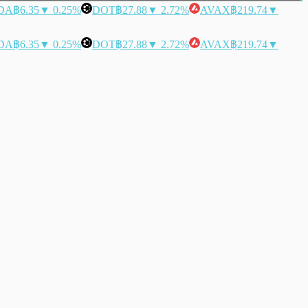
DA
฿6.35
▼ 0.25%
DOT
฿27.88
▼ 2.72%
AVAX
฿219.74
▼
DA
฿6.35
▼ 0.25%
DOT
฿27.88
▼ 2.72%
AVAX
฿219.74
▼