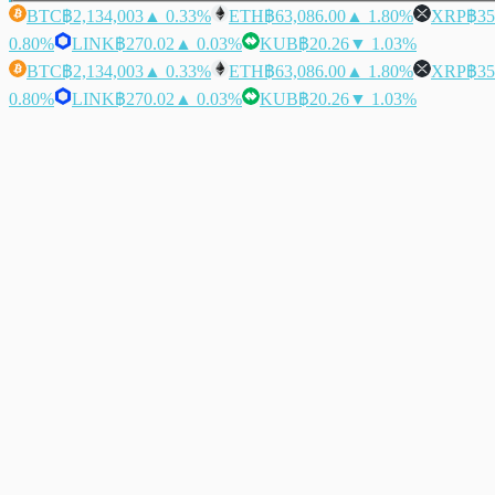
BTC
฿2,134,003
▲ 0.33%
ETH
฿63,086.00
▲ 1.80%
XRP
฿35
0.80%
LINK
฿270.02
▲ 0.03%
KUB
฿20.26
▼ 1.03%
BTC
฿2,134,003
▲ 0.33%
ETH
฿63,086.00
▲ 1.80%
XRP
฿35
0.80%
LINK
฿270.02
▲ 0.03%
KUB
฿20.26
▼ 1.03%