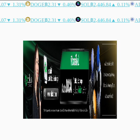
.07
▼ 1.31%
DOGE
฿2.31
▼ 0.46%
SOL
฿2,446.84
▲ 0.11%
A
.07
▼ 1.31%
DOGE
฿2.31
▼ 0.46%
SOL
฿2,446.84
▲ 0.11%
A