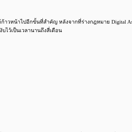
ก้าวหน้าไปอีกขั้นที่สำคัญ หลังจากที่ร่างกฎหมาย Digital
บไว้เป็นเวลานานถึงสี่เดือน