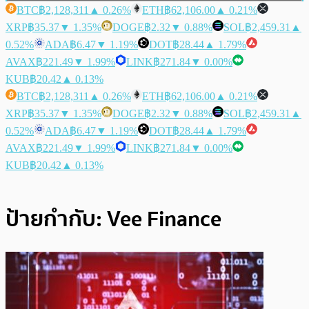
BTC
฿2,128,311
▲ 0.26%
ETH
฿62,106.00
▲ 0.21%
XRP
฿35.37
▼ 1.35%
DOGE
฿2.32
▼ 0.88%
SOL
฿2,459.31
▲
0.52%
ADA
฿6.47
▼ 1.19%
DOT
฿28.44
▲ 1.79%
AVAX
฿221.49
▼ 1.99%
LINK
฿271.84
▼ 0.00%
KUB
฿20.42
▲ 0.13%
BTC
฿2,128,311
▲ 0.26%
ETH
฿62,106.00
▲ 0.21%
XRP
฿35.37
▼ 1.35%
DOGE
฿2.32
▼ 0.88%
SOL
฿2,459.31
▲
0.52%
ADA
฿6.47
▼ 1.19%
DOT
฿28.44
▲ 1.79%
AVAX
฿221.49
▼ 1.99%
LINK
฿271.84
▼ 0.00%
KUB
฿20.42
▲ 0.13%
ป้ายกำกับ:
Vee Finance