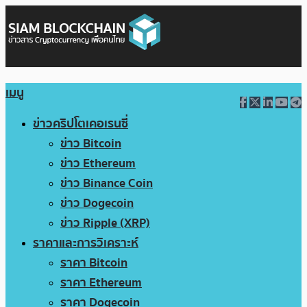
เมนู
ข่าวคริปโตเคอเรนซี่
ข่าว Bitcoin
ข่าว Ethereum
ข่าว Binance Coin
ข่าว Dogecoin
ข่าว Ripple (XRP)
ราคาและการวิเคราะห์
ราคา Bitcoin
ราคา Ethereum
ราคา Dogecoin