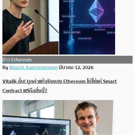
ข่าว Ethereum
By
Nisarat Aunrueanngam
มีนาคม 12, 2026
Vitalik ลั่น! มูลค่าแท้จริงของ Ethereum ไม่ใช่แค่ Smart
Contract แต่คือสิ่งนี้?