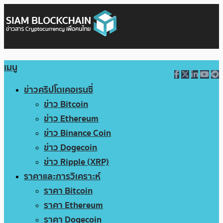
เมนู
ข่าวคริปโตเคอเรนซี่
ข่าว Bitcoin
ข่าว Ethereum
ข่าว Binance Coin
ข่าว Dogecoin
ข่าว Ripple (XRP)
ราคาและการวิเคราะห์
ราคา Bitcoin
ราคา Ethereum
ราคา Dogecoin