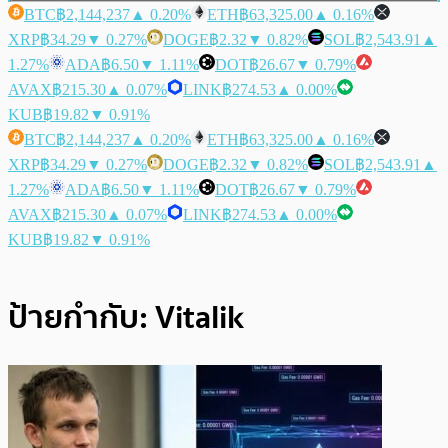
BTC
฿2,144,237
▲ 0.20%
ETH
฿63,325.00
▲ 0.16%
XRP
฿34.29
▼ 0.27%
DOGE
฿2.32
▼ 0.82%
SOL
฿2,543.91
▲
1.27%
ADA
฿6.50
▼ 1.11%
DOT
฿26.67
▼ 0.79%
AVAX
฿215.30
▲ 0.07%
LINK
฿274.53
▲ 0.00%
KUB
฿19.82
▼ 0.91%
BTC
฿2,144,237
▲ 0.20%
ETH
฿63,325.00
▲ 0.16%
XRP
฿34.29
▼ 0.27%
DOGE
฿2.32
▼ 0.82%
SOL
฿2,543.91
▲
1.27%
ADA
฿6.50
▼ 1.11%
DOT
฿26.67
▼ 0.79%
AVAX
฿215.30
▲ 0.07%
LINK
฿274.53
▲ 0.00%
KUB
฿19.82
▼ 0.91%
ป้ายกำกับ:
Vitalik