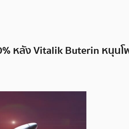
60% หลัง Vitalik Buterin หนุ