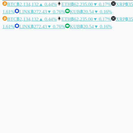
BTC
฿2,134,132
▲ 0.44%
ETH
฿62,235.00
▼ 0.17%
XRP
฿35
1.61%
LINK
฿272.43
▼ 0.76%
KUB
฿20.54
▼ 0.16%
BTC
฿2,134,132
▲ 0.44%
ETH
฿62,235.00
▼ 0.17%
XRP
฿35
1.61%
LINK
฿272.43
▼ 0.76%
KUB
฿20.54
▼ 0.16%