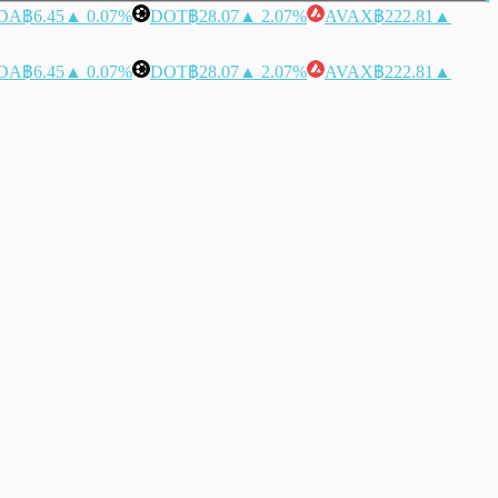
DA
฿6.45
▲ 0.07%
DOT
฿28.07
▲ 2.07%
AVAX
฿222.81
▲
DA
฿6.45
▲ 0.07%
DOT
฿28.07
▲ 2.07%
AVAX
฿222.81
▲