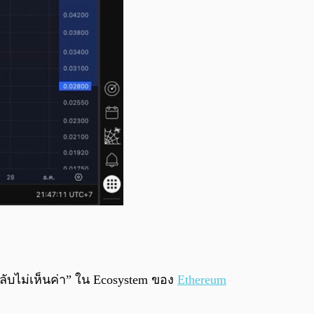
ับไม่เห็นค่า” ใน Ecosystem ของ
Ethereum