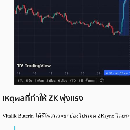
เหตุผลที่ทำให้ ZK พุ่งแรง
Vitalik Buterin ได้รีโพสและยกย่องโปรเจค ZKsync โดยร