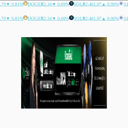
.79
▼ 0.81%
DOGE
฿2.34
▼ 0.69%
SOL
฿2,461.97
▲ 0.00%
A
.79
▼ 0.81%
DOGE
฿2.34
▼ 0.69%
SOL
฿2,461.97
▲ 0.00%
A