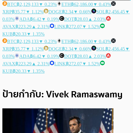
BTC
฿2,129,133
▼ 0.23%
ETH
฿62,186.00
▼ 0.43%
XRP
฿35.77
▼ 1.12%
DOGE
฿2.34
▼ 0.66%
SOL
฿2,456.45
▼
0.03%
ADA
฿6.42
▼ 0.19%
DOT
฿28.03
▲ 2.03%
AVAX
฿223.29
▲ 2.31%
LINK
฿272.07
▼ 1.52%
KUB
฿20.33
▼ 1.35%
BTC
฿2,129,133
▼ 0.23%
ETH
฿62,186.00
▼ 0.43%
XRP
฿35.77
▼ 1.12%
DOGE
฿2.34
▼ 0.66%
SOL
฿2,456.45
▼
0.03%
ADA
฿6.42
▼ 0.19%
DOT
฿28.03
▲ 2.03%
AVAX
฿223.29
▲ 2.31%
LINK
฿272.07
▼ 1.52%
KUB
฿20.33
▼ 1.35%
ป้ายกำกับ:
Vivek Ramaswamy