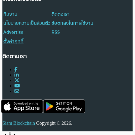
ทีมงาน
ติดต่อเรา
นโยบายความเป็นส่วนตัว
ข้อตกลงในการใช้งาน
Advertise
RSS
ตั้งค่าคุกกี้
ติดตามเรา
Siam Blockchain
Copyright © 2026.