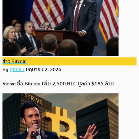
ข่าว Bitcoin
By
คุณเชน
มิถุนายน 2, 2026
Strive ซื้อ Bitcoin เพิ่ม 2,500 BTC มูลค่า $185 ล้าน