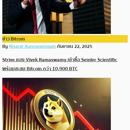
ข่าว Bitcoin
By
Nisarat Aunrueanngam
กันยายน 22, 2025
Strive ของ Vivek Ramaswamy เข้าซื้อ Semler Scientific
พร้อมสะสม Bitcoin กว่า 10,900 BTC