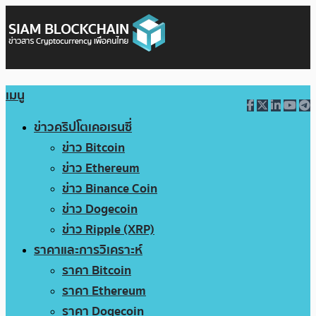
เมนู
ข่าวคริปโตเคอเรนซี่
ข่าว Bitcoin
ข่าว Ethereum
ข่าว Binance Coin
ข่าว Dogecoin
ข่าว Ripple (XRP)
ราคาและการวิเคราะห์
ราคา Bitcoin
ราคา Ethereum
ราคา Dogecoin