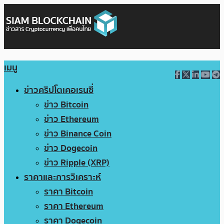
เมนู
ข่าวคริปโตเคอเรนซี่
ข่าว Bitcoin
ข่าว Ethereum
ข่าว Binance Coin
ข่าว Dogecoin
ข่าว Ripple (XRP)
ราคาและการวิเคราะห์
ราคา Bitcoin
ราคา Ethereum
ราคา Dogecoin