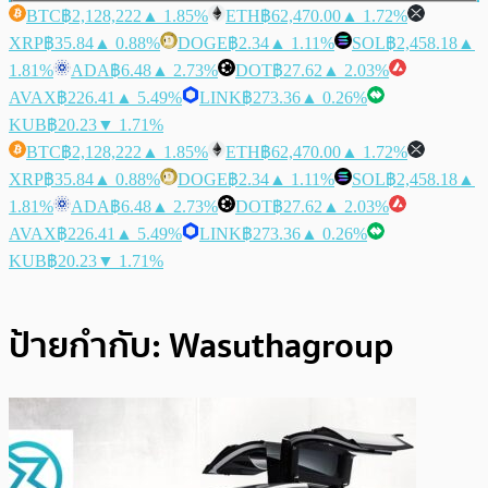
BTC
฿2,128,222
▲ 1.85%
ETH
฿62,470.00
▲ 1.72%
XRP
฿35.84
▲ 0.88%
DOGE
฿2.34
▲ 1.11%
SOL
฿2,458.18
▲
1.81%
ADA
฿6.48
▲ 2.73%
DOT
฿27.62
▲ 2.03%
AVAX
฿226.41
▲ 5.49%
LINK
฿273.36
▲ 0.26%
KUB
฿20.23
▼ 1.71%
BTC
฿2,128,222
▲ 1.85%
ETH
฿62,470.00
▲ 1.72%
XRP
฿35.84
▲ 0.88%
DOGE
฿2.34
▲ 1.11%
SOL
฿2,458.18
▲
1.81%
ADA
฿6.48
▲ 2.73%
DOT
฿27.62
▲ 2.03%
AVAX
฿226.41
▲ 5.49%
LINK
฿273.36
▲ 0.26%
KUB
฿20.23
▼ 1.71%
ป้ายกำกับ:
Wasuthagroup