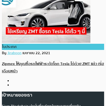
ในประเทศ
By
Jiraboon
เมษายน 22, 2021
Zipmex ให้คุณซื้อรถไฟฟ้าระดับโลก Tesla ได้ด้วย ZMT แล้ว เริ่ม
เดือนหน้า
เป้าหมายของเรา