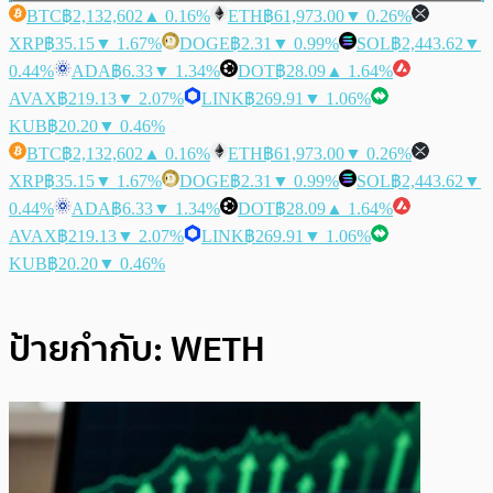
BTC
฿2,132,602
▲ 0.16%
ETH
฿61,973.00
▼ 0.26%
XRP
฿35.15
▼ 1.67%
DOGE
฿2.31
▼ 0.99%
SOL
฿2,443.62
▼
0.44%
ADA
฿6.33
▼ 1.34%
DOT
฿28.09
▲ 1.64%
AVAX
฿219.13
▼ 2.07%
LINK
฿269.91
▼ 1.06%
KUB
฿20.20
▼ 0.46%
BTC
฿2,132,602
▲ 0.16%
ETH
฿61,973.00
▼ 0.26%
XRP
฿35.15
▼ 1.67%
DOGE
฿2.31
▼ 0.99%
SOL
฿2,443.62
▼
0.44%
ADA
฿6.33
▼ 1.34%
DOT
฿28.09
▲ 1.64%
AVAX
฿219.13
▼ 2.07%
LINK
฿269.91
▼ 1.06%
KUB
฿20.20
▼ 0.46%
ป้ายกำกับ:
WETH