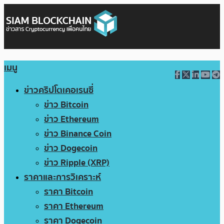
เมนู
ข่าวคริปโตเคอเรนซี่
ข่าว Bitcoin
ข่าว Ethereum
ข่าว Binance Coin
ข่าว Dogecoin
ข่าว Ripple (XRP)
ราคาและการวิเคราะห์
ราคา Bitcoin
ราคา Ethereum
ราคา Dogecoin