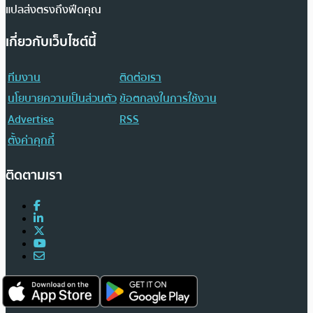
แปลส่งตรงถึงฟีดคุณ
เกี่ยวกับเว็บไซต์นี้
ทีมงาน
ติดต่อเรา
นโยบายความเป็นส่วนตัว
ข้อตกลงในการใช้งาน
Advertise
RSS
ตั้งค่าคุกกี้
ติดตามเรา