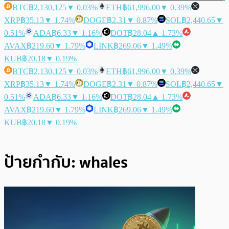
BTC
฿2,130,125
▼ 0.03%
ETH
฿61,996.00
▼ 0.39%
XRP
฿35.13
▼ 1.74%
DOGE
฿2.31
▼ 0.87%
SOL
฿2,440.65
▼
0.51%
ADA
฿6.33
▼ 1.16%
DOT
฿28.04
▲ 1.73%
AVAX
฿219.60
▼ 1.79%
LINK
฿269.06
▼ 1.49%
KUB
฿20.18
▼ 0.19%
BTC
฿2,130,125
▼ 0.03%
ETH
฿61,996.00
▼ 0.39%
XRP
฿35.13
▼ 1.74%
DOGE
฿2.31
▼ 0.87%
SOL
฿2,440.65
▼
0.51%
ADA
฿6.33
▼ 1.16%
DOT
฿28.04
▲ 1.73%
AVAX
฿219.60
▼ 1.79%
LINK
฿269.06
▼ 1.49%
KUB
฿20.18
▼ 0.19%
ป้ายกำกับ:
whales