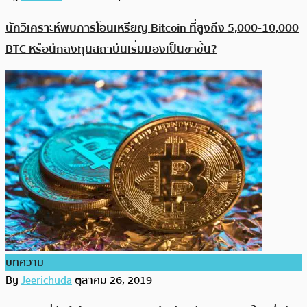
นักวิเคราะห์พบการโอนเหรียญ Bitcoin ที่สูงถึง 5,000-10,000
BTC หรือนักลงทุนสถาบันเริ่มมองเป็นขาขึ้น?
บทความ
By
Jeerichuda
ตุลาคม 26, 2019