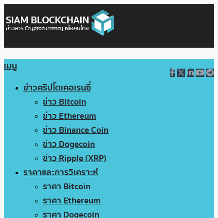
เมนู
ข่าวคริปโตเคอเรนซี่
ข่าว Bitcoin
ข่าว Ethereum
ข่าว Binance Coin
ข่าว Dogecoin
ข่าว Ripple (XRP)
ราคาและการวิเคราะห์
ราคา Bitcoin
ราคา Ethereum
ราคา Dogecoin