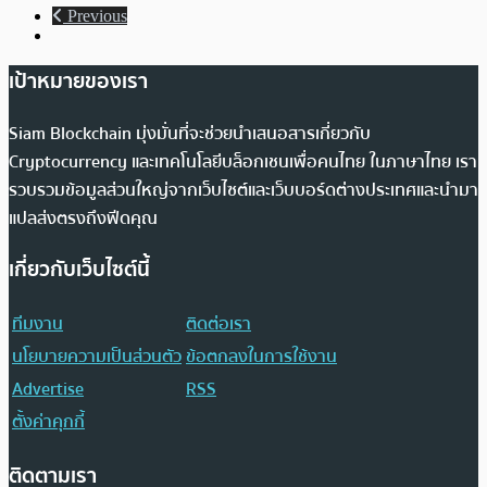
Previous
เป้าหมายของเรา
Siam Blockchain มุ่งมั่นที่จะช่วยนำเสนอสารเกี่ยวกับ
Cryptocurrency และเทคโนโลยีบล็อกเชนเพื่อคนไทย ในภาษาไทย เรา
รวบรวมข้อมูลส่วนใหญ่จากเว็บไซต์และเว็บบอร์ดต่างประเทศและนำมา
แปลส่งตรงถึงฟีดคุณ
เกี่ยวกับเว็บไซต์นี้
ทีมงาน
ติดต่อเรา
นโยบายความเป็นส่วนตัว
ข้อตกลงในการใช้งาน
Advertise
RSS
ตั้งค่าคุกกี้
ติดตามเรา