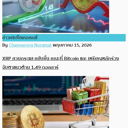
ข่าวคริปโตเคอเรนซี่
By
Channarong Noramat
พฤษภาคม 15, 2026
XRP สวนกระแส ขยับขึ้น ขณะที่ Bitcoin และ เหรียญหลักร่วง
จับตาแนวต้าน 1.49 ดอลลาร์