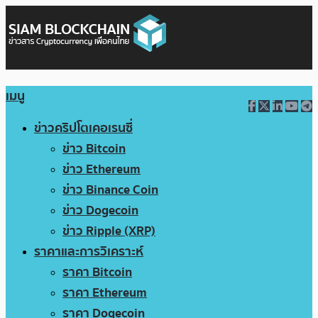
เมนู
ข่าวคริปโตเคอเรนซี่
ข่าว Bitcoin
ข่าว Ethereum
ข่าว Binance Coin
ข่าว Dogecoin
ข่าว Ripple (XRP)
ราคาและการวิเคราะห์
ราคา Bitcoin
ราคา Ethereum
ราคา Dogecoin