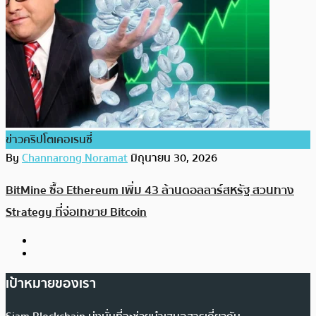
ข่าวคริปโตเคอเรนซี่
By
Channarong Noramat
มิถุนายน 30, 2026
BitMine ซื้อ Ethereum เพิ่ม 43 ล้านดอลลาร์สหรัฐ สวนทาง
Strategy ที่จ่อเทขาย Bitcoin
เป้าหมายของเรา