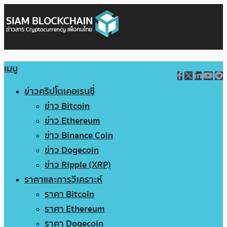
เมนู
ข่าวคริปโตเคอเรนซี่
ข่าว Bitcoin
ข่าว Ethereum
ข่าว Binance Coin
ข่าว Dogecoin
ข่าว Ripple (XRP)
ราคาและการวิเคราะห์
ราคา Bitcoin
ราคา Ethereum
ราคา Dogecoin