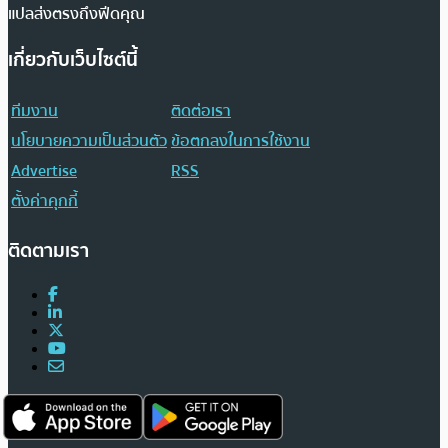
แปลส่งตรงถึงฟีดคุณ
เกี่ยวกับเว็บไซต์นี้
ทีมงาน
ติดต่อเรา
นโยบายความเป็นส่วนตัว
ข้อตกลงในการใช้งาน
Advertise
RSS
ตั้งค่าคุกกี้
ติดตามเรา