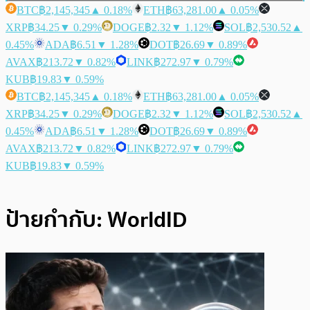
BTC
฿2,145,345
▲ 0.18%
ETH
฿63,281.00
▲ 0.05%
XRP
฿34.25
▼ 0.29%
DOGE
฿2.32
▼ 1.12%
SOL
฿2,530.52
▲
0.45%
ADA
฿6.51
▼ 1.28%
DOT
฿26.69
▼ 0.89%
AVAX
฿213.72
▼ 0.82%
LINK
฿272.97
▼ 0.79%
KUB
฿19.83
▼ 0.59%
BTC
฿2,145,345
▲ 0.18%
ETH
฿63,281.00
▲ 0.05%
XRP
฿34.25
▼ 0.29%
DOGE
฿2.32
▼ 1.12%
SOL
฿2,530.52
▲
0.45%
ADA
฿6.51
▼ 1.28%
DOT
฿26.69
▼ 0.89%
AVAX
฿213.72
▼ 0.82%
LINK
฿272.97
▼ 0.79%
KUB
฿19.83
▼ 0.59%
ป้ายกำกับ:
WorldID