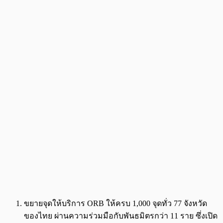
ขยายจุดให้บริการ ORB ให้ครบ 1,000 จุดทั่ว 77 จังหวัด
ของไทย ผ่านความร่วมมือกับพันธมิตรกว่า 11 ราย ซึ่งเปิด