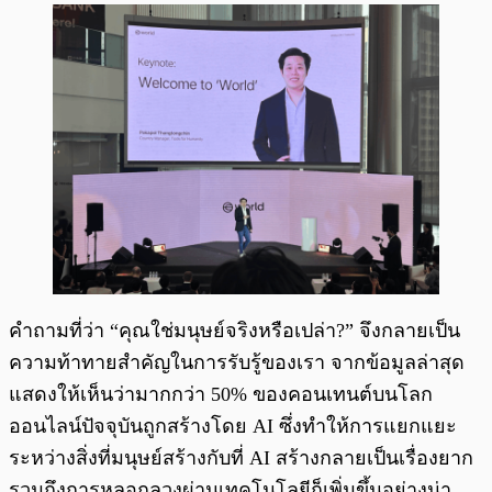
คำถามที่ว่า “คุณใช่มนุษย์จริงหรือเปล่า?” จึงกลายเป็น
ความท้าทายสำคัญในการรับรู้ของเรา จากข้อมูลล่าสุด
แสดงให้เห็นว่ามากกว่า 50% ของคอนเทนต์บนโลก
ออนไลน์ปัจจุบันถูกสร้างโดย AI ซึ่งทำให้การแยกแยะ
ระหว่างสิ่งที่มนุษย์สร้างกับที่ AI สร้างกลายเป็นเรื่องยาก
รวมถึงการหลอกลวงผ่านเทคโนโลยีก็เพิ่มขึ้นอย่างน่า