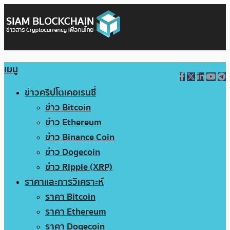
เมนู
ข่าวคริปโตเคอเรนซี่
ข่าว Bitcoin
ข่าว Ethereum
ข่าว Binance Coin
ข่าว Dogecoin
ข่าว Ripple (XRP)
ราคาและการวิเคราะห์
ราคา Bitcoin
ราคา Ethereum
ราคา Dogecoin