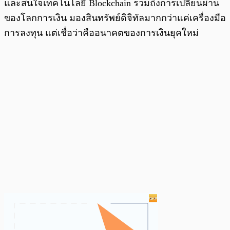
และสนใจเทคโนโลยี Blockchain รวมถึงการเปลี่ยนผ่าน
ของโลกการเงิน มองสินทรัพย์ดิจิทัลมากกว่าแค่เครื่องมือ
การลงทุน แต่เชื่อว่าคืออนาคตของการเงินยุคใหม่