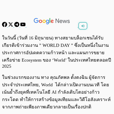
พร้อมเล่น
0:00
/
0:00
ในวันนี้ (วันที่ 16 มิถุนายน) ทางสยามบล็อกเชนได้รับ
เกียรติเข้าร่วมงาน ” WORLD DAY ” ซึ่งเป็นหนึ่งในงาน
ประกาศการอัปเดตความก้าวหน้า และแผนการขยาย
เครือข่าย Ecosystem ของ ‘World’ ในประเทศไทยตลอดปี
2025
ในช่วงแรกของงาน ทาง คุณภัคพล ตั้งตงฉิน ผู้จัดการ
ประจำประเทศไทย, World ได้กล่าวเปิดงานบนเวที โดย
เน้นย้ำถึงยุคที่เทคโนโลยี AI กำลังเติบโตอย่างก้าว
กระโดด ทำให้การสร้างข้อมูลเทียมและวิดีโอสังเคราะห์
จากภาพถ่ายเพียงภาพเดียวกลายเป็นเรื่องปกติ