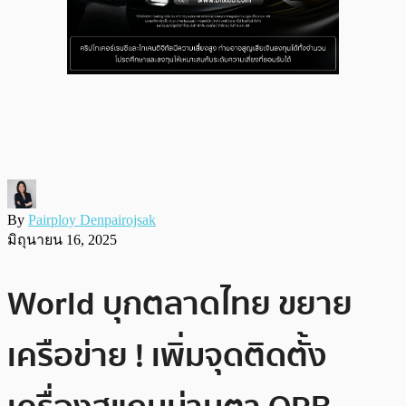
By
Pairploy Denpairojsak
มิถุนายน 16, 2025
World บุกตลาดไทย ขยาย
เครือข่าย ! เพิ่มจุดติดตั้ง