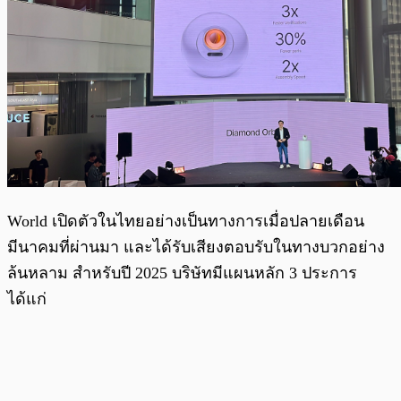
World เปิดตัวในไทยอย่างเป็นทางการเมื่อปลายเดือน
มีนาคมที่ผ่านมา และได้รับเสียงตอบรับในทางบวกอย่าง
ล้นหลาม สำหรับปี 2025 บริษัทมีแผนหลัก 3 ประการ
ได้แก่