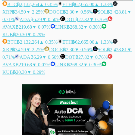
BTC
฿2,132,264
▲ 0.35%
ETH
฿62,665.00
▲ 1.33%
XRP
฿34.59
▼ 2.25%
DOGE
฿2.30
▼ 0.56%
SOL
฿2,428.81
▼
0.71%
ADA
฿6.29
▼ 0.50%
DOT
฿27.82
▼ 0.76%
AVAX
฿219.68
▼ 0.07%
LINK
฿268.32
▼ 0.30%
KUB
฿20.30
▼ 0.29%
BTC
฿2,132,264
▲ 0.35%
ETH
฿62,665.00
▲ 1.33%
XRP
฿34.59
▼ 2.25%
DOGE
฿2.30
▼ 0.56%
SOL
฿2,428.81
▼
0.71%
ADA
฿6.29
▼ 0.50%
DOT
฿27.82
▼ 0.76%
AVAX
฿219.68
▼ 0.07%
LINK
฿268.32
▼ 0.30%
KUB
฿20.30
▼ 0.29%