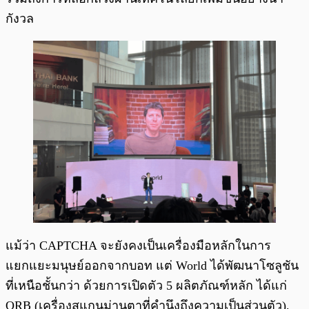
กังวล
แม้ว่า CAPTCHA จะยังคงเป็นเครื่องมือหลักในการ
แยกแยะมนุษย์ออกจากบอท แต่ World ได้พัฒนาโซลูชัน
ที่เหนือชั้นกว่า ด้วยการเปิดตัว 5 ผลิตภัณฑ์หลัก ได้แก่
ORB (เครื่องสแกนม่านตาที่คำนึงถึงความเป็นส่วนตัว),