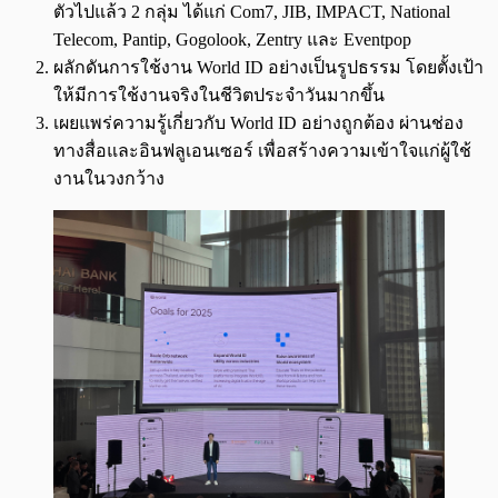
ตัวไปแล้ว 2 กลุ่ม ได้แก่ Com7, JIB, IMPACT, National
Telecom, Pantip, Gogolook, Zentry และ Eventpop
ผลักดันการใช้งาน World ID อย่างเป็นรูปธรรม โดยตั้งเป้า
ให้มีการใช้งานจริงในชีวิตประจำวันมากขึ้น
เผยแพร่ความรู้เกี่ยวกับ World ID อย่างถูกต้อง ผ่านช่อง
ทางสื่อและอินฟลูเอนเซอร์ เพื่อสร้างความเข้าใจแก่ผู้ใช้
งานในวงกว้าง