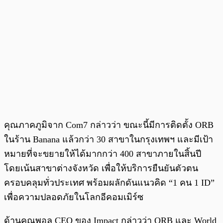
คุณภาคภูมิจาก Com7 กล่าวว่า ขณะนี้มีการติดตั้ง ORB
ในร้าน Banana แล้วกว่า 30 สาขาในกรุงเทพฯ และมีเป้า
หมายที่จะขยายให้ได้มากกว่า 400 สาขาภายในสิ้นปี
โดยเน้นสาขาต่างจังหวัด เพื่อให้บริการยืนยันตัวตน
ครอบคลุมทั่วประเทศ พร้อมผลักดันแนวคิด “1 คน 1 ID”
เพื่อความปลอดภัยในโลกอีคอมเมิร์ซ
ด้านคุณพอล CEO ของ Impact กล่าวว่า ORB และ World