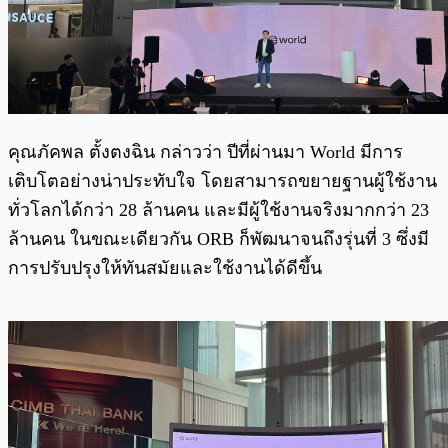
คุณภัคพล ตั้งตงฉิน กล่าวว่า ปีที่ผ่านมา World มีการ
เติบโตอย่างน่าประทับใจ โดยสามารถขยายฐานผู้ใช้งาน
ทั่วโลกได้กว่า 28 ล้านคน และมีผู้ใช้งานจริงมากกว่า 23
ล้านคน ในขณะเดียวกัน ORB ก็พัฒนาจนถึงรุ่นที่ 3 ซึ่งมี
การปรับปรุงให้ทันสมัยและใช้งานได้ดีขึ้น