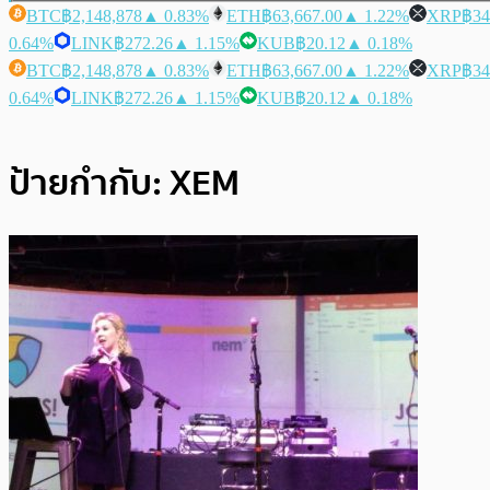
BTC
฿2,148,878
▲ 0.83%
ETH
฿63,667.00
▲ 1.22%
XRP
฿34
0.64%
LINK
฿272.26
▲ 1.15%
KUB
฿20.12
▲ 0.18%
BTC
฿2,148,878
▲ 0.83%
ETH
฿63,667.00
▲ 1.22%
XRP
฿34
0.64%
LINK
฿272.26
▲ 1.15%
KUB
฿20.12
▲ 0.18%
ป้ายกำกับ:
XEM