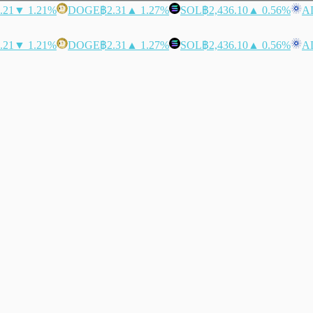
.21
▼ 1.21%
DOGE
฿2.31
▲ 1.27%
SOL
฿2,436.10
▲ 0.56%
A
.21
▼ 1.21%
DOGE
฿2.31
▲ 1.27%
SOL
฿2,436.10
▲ 0.56%
A