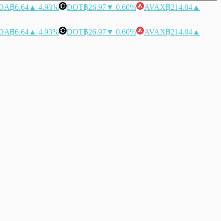
DA
฿6.64
▲ 4.93%
DOT
฿26.97
▼ 0.60%
AVAX
฿214.04
▲
DA
฿6.64
▲ 4.93%
DOT
฿26.97
▼ 0.60%
AVAX
฿214.04
▲