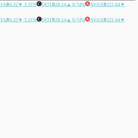
DA
฿6.32
▼ 3.31%
DOT
฿28.14
▲ 0.74%
AVAX
฿221.64
▼
DA
฿6.32
▼ 3.31%
DOT
฿28.14
▲ 0.74%
AVAX
฿221.64
▼