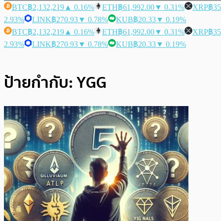
BTC
฿2,132,219
▲ 0.16%
ETH
฿61,992.00
▼ 0.31%
XRP
฿35
2.93%
LINK
฿270.93
▼ 0.78%
KUB
฿20.33
▼ 0.19%
BTC
฿2,132,219
▲ 0.16%
ETH
฿61,992.00
▼ 0.31%
XRP
฿35
2.93%
LINK
฿270.93
▼ 0.78%
KUB
฿20.33
▼ 0.19%
ป้ายกำกับ:
YGG