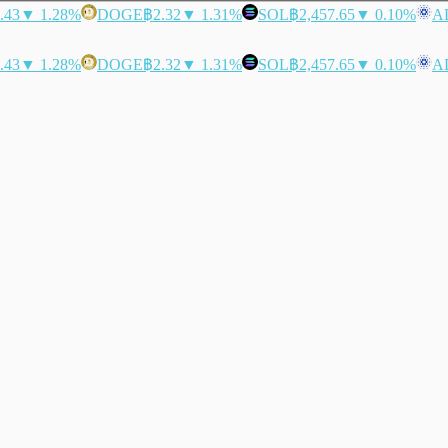
.43
▼ 1.28%
DOGE
฿2.32
▼ 1.31%
SOL
฿2,457.65
▼ 0.10%
A
.43
▼ 1.28%
DOGE
฿2.32
▼ 1.31%
SOL
฿2,457.65
▼ 0.10%
A