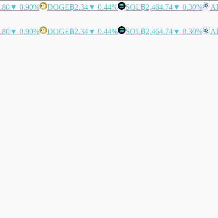
.80
▼ 0.90%
DOGE
฿2.34
▼ 0.44%
SOL
฿2,464.74
▼ 0.30%
A
.80
▼ 0.90%
DOGE
฿2.34
▼ 0.44%
SOL
฿2,464.74
▼ 0.30%
A