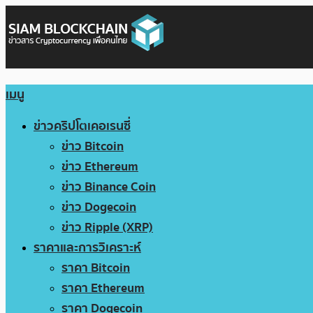
เมนู
ข่าวคริปโตเคอเรนซี่
ข่าว Bitcoin
ข่าว Ethereum
ข่าว Binance Coin
ข่าว Dogecoin
ข่าว Ripple (XRP)
ราคาและการวิเคราะห์
ราคา Bitcoin
ราคา Ethereum
ราคา Dogecoin