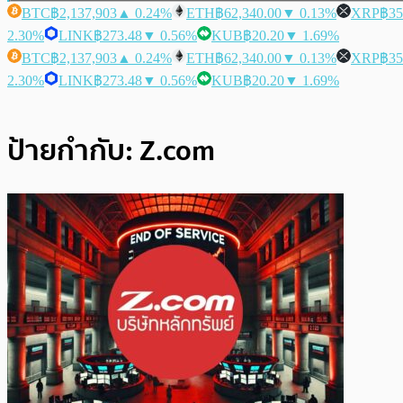
BTC
฿2,137,903
▲ 0.24%
ETH
฿62,340.00
▼ 0.13%
XRP
฿35
2.30%
LINK
฿273.48
▼ 0.56%
KUB
฿20.20
▼ 1.69%
BTC
฿2,137,903
▲ 0.24%
ETH
฿62,340.00
▼ 0.13%
XRP
฿35
2.30%
LINK
฿273.48
▼ 0.56%
KUB
฿20.20
▼ 1.69%
ป้ายกำกับ:
Z.com