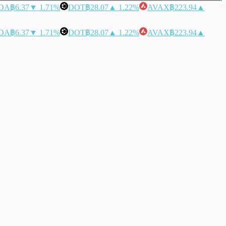
DA
฿6.37
▼ 1.71%
DOT
฿28.07
▲ 1.22%
AVAX
฿223.94
▲
DA
฿6.37
▼ 1.71%
DOT
฿28.07
▲ 1.22%
AVAX
฿223.94
▲