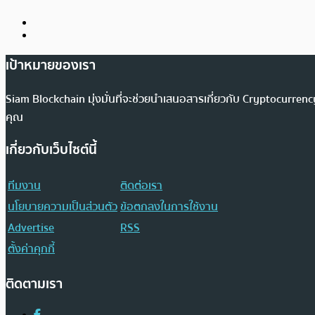
เป้าหมายของเรา
Siam Blockchain มุ่งมั่นที่จะช่วยนำเสนอสารเกี่ยวกับ Cryptocurr
คุณ
เกี่ยวกับเว็บไซต์นี้
ทีมงาน
ติดต่อเรา
นโยบายความเป็นส่วนตัว
ข้อตกลงในการใช้งาน
Advertise
RSS
ตั้งค่าคุกกี้
ติดตามเรา