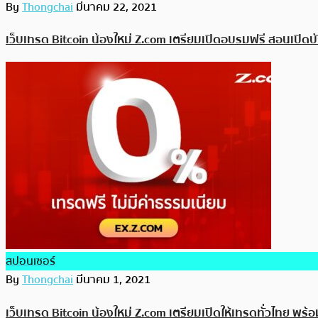
By
Thongchai
มีนาคม 22, 2021
เว็บเทรด Bitcoin น้องใหม่ Z.com เตรียมเปิดอบรมฟรี สอนเปิดบั
สปอนเซอร์
By
Thongchai
มีนาคม 1, 2021
เว็บเทรด Bitcoin น้องใหม่ Z.com เตรียมเปิดให้เทรดทั่วไทย พร้