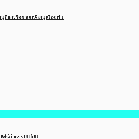
ญชีและซื้อขายเหรียญเบื้องต้น
อมฟรีค่าธรรมเนียม