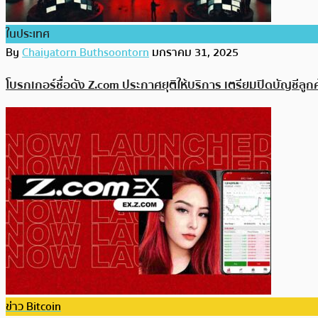
ในประเทศ
By
Chaiyatorn Buthsoontorn
มกราคม 31, 2025
โบรกเกอร์ชื่อดัง Z.com ประกาศยุติให้บริการ เตรียมปิดบัญชีลูกค้
ข่าว Bitcoin