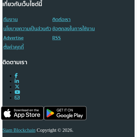
เกี่ยวกับเว็บไซต์นี้
ทีมงาน
ติดต่อเรา
นโยบายความเป็นส่วนตัว
ข้อตกลงในการใช้งาน
Advertise
RSS
ตั้งค่าคุกกี้
ติดตามเรา
Siam Blockchain
Copyright © 2026.