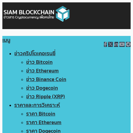
เมนู
ข่าวคริปโตเคอเรนซี่
ข่าว Bitcoin
ข่าว Ethereum
ข่าว Binance Coin
ข่าว Dogecoin
ข่าว Ripple (XRP)
ราคาและการวิเคราะห์
ราคา Bitcoin
ราคา Ethereum
ราคา Dogecoin