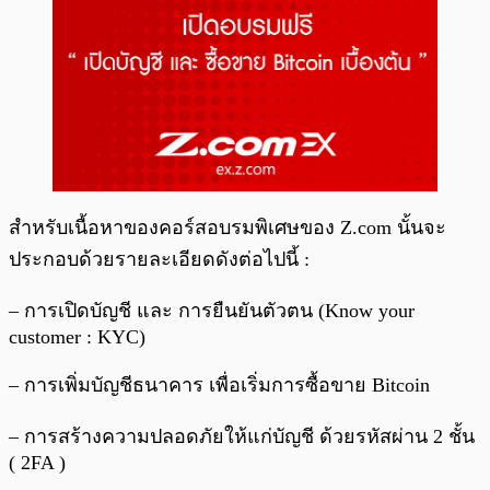
สำหรับเนื้อหาของคอร์สอบรมพิเศษของ Z.com นั้นจะ
ประกอบด้วยรายละเอียดดังต่อไปนี้ :
– การเปิดบัญชี และ การยืนยันตัวตน (Know your
customer : KYC)
– การเพิ่มบัญชีธนาคาร เพื่อเริ่มการซื้อขาย Bitcoin
– การสร้างความปลอดภัยให้แก่บัญชี ด้วยรหัสผ่าน 2 ชั้น
( 2FA )