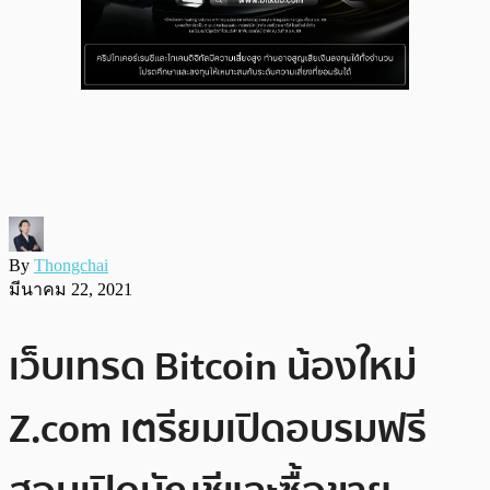
By
Thongchai
มีนาคม 22, 2021
เว็บเทรด Bitcoin น้องใหม่
Z.com เตรียมเปิดอบรมฟรี