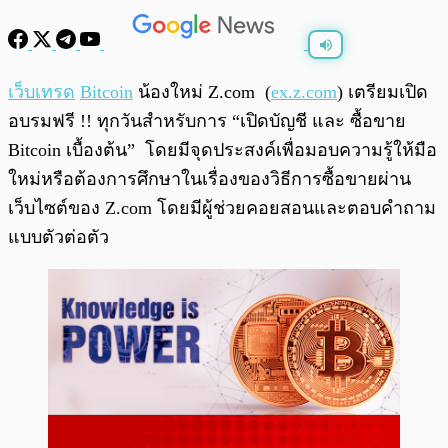
พร้อมเล่น
0:00
/
0:00
เว็บเทรด
Bitcoin
น้องใหม่ Z.com (
ex.z.com
) เตรียมเปิด
อบรมฟรี !! ทุกวันสำหรับการ “เปิดบัญชี และ ซื้อขาย
Bitcoin เบื้องต้น” โดยมีจุดประสงค์เพื่อมอบความรู้ให้มือ
ใหม่หรือต้องการศึกษาในเรื่องของวิธีการซื้อขายผ่าน
เว็บไซต์ของ Z.com โดยมีผู้ช่วยคอยสอนและตอบคำถาม
แบบตัวต่อตัว