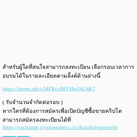
สำหรับผู้ใดที่สนใจสามารถลงทะเบียน เลือกรอบเวลาการ
อบรมได้ในรายละเอียดตามลิ้งค์ด้านล่างนี้
https://forms.gle/c54FRcuMVHw26LhK7
( รับจำนวนจำกัดต่อรอบ )
หากใครที่ต้องการสมัครเพื่อเปิดบัญชีซื้อขายคริปโต
สามารถสมัครลงทะเบียนได้ที่
https://exchange.cryptonomics.co.th/auth/register/th