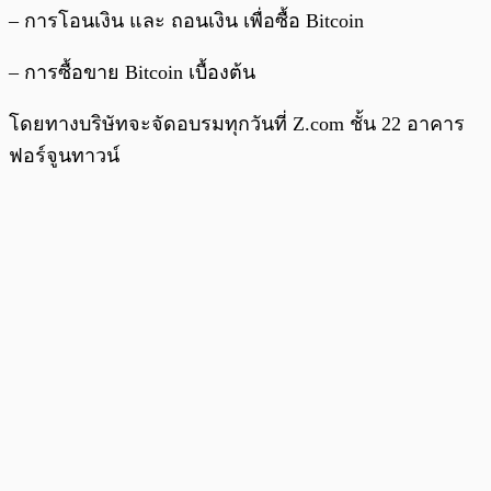
– การโอนเงิน และ ถอนเงิน เพื่อซื้อ Bitcoin
– การซื้อขาย Bitcoin เบื้องต้น
โดยทางบริษัทจะจัดอบรมทุกวันที่ Z.com ชั้น 22 อาคาร
ฟอร์จูนทาวน์