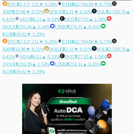
BTC
฿2,137,231
▼ 0.29%
ETH
฿62,769.00
▼ 0.73%
XRP
฿33.96
▼ 0.55%
DOGE
฿2.31
▼ 0.11%
SOL
฿2,529.70
▲
0.41%
ADA
฿6.51
▲ 0.33%
DOT
฿27.05
▲ 1.58%
AVAX
฿216.26
▲ 1.54%
LINK
฿274.31
▲ 0.45%
KUB
฿19.62
▼ 1.29%
BTC
฿2,137,231
▼ 0.29%
ETH
฿62,769.00
▼ 0.73%
XRP
฿33.96
▼ 0.55%
DOGE
฿2.31
▼ 0.11%
SOL
฿2,529.70
▲
0.41%
ADA
฿6.51
▲ 0.33%
DOT
฿27.05
▲ 1.58%
AVAX
฿216.26
▲ 1.54%
LINK
฿274.31
▲ 0.45%
KUB
฿19.62
▼ 1.29%