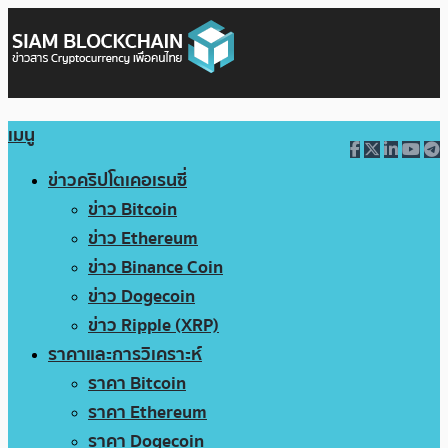
เมนู
ข่าวคริปโตเคอเรนซี่
ข่าว Bitcoin
ข่าว Ethereum
ข่าว Binance Coin
ข่าว Dogecoin
ข่าว Ripple (XRP)
ราคาและการวิเคราะห์
ราคา Bitcoin
ราคา Ethereum
ราคา Dogecoin