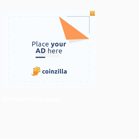
ติดตามเราบน Facebook