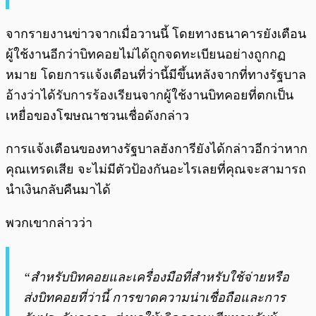
จากรายงานข่าวจากเมื่อวานนี้ โดยทางธนาคารยังเตือน
ผู้ใช้งานอีกว่าบิทคอยไม่ได้ถูกจดทะเบียนอย่างถูกกฏ
หมาย โดยการแจ้งเตือนที่ว่านี้มีขึ้นหลังจากที่ทางรัฐบาล
อ้างว่าได้รับการร้องเรียนจากผู้ใช้งานบิทคอยที่ตกเป็น
เหยื่อของโฆษณาชวนเชื่อดังกล่าว
การแจ้งเตือนของทางรัฐบาลฮังการียังได้กล่าวอีกว่าหาก
คุณเทรดเสีย จะไม่มีตัวป้องกันอะไรเลยที่คุณจะสามารถ
นำเงินกลับคืนมาได้
พวกเขากล่าวว่า
“สำหรับบิทคอยและเครื่องมือที่สำหรับใช้จ่ายหรือ
ส่งบิทคอยที่ว่านี้ การขาดความน่าเชื่อถือและการ