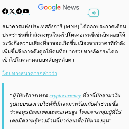
พร้อมเล่น
0:00
/
0:00
ธนาคารแห่งประเทศฮังการี (MNB) ได้ออกประกาศเตือน
ประชาชนที่กำลังลงทุนในคริปโตเคอเรนซีเช่นบิทคอยให้
ระวังถึงความเสี่ยงที่อาจจะเกิดขึ้น เนื่องจากราคาที่กำลัง
เพิ่มขึ้นซึ่งอาจดึงดูดให้คนที่อยากรวยทางลัดกระโดด
เข้าไปในตลาดแบบหลับหูหลับตา
โดยทางธนาคารกล่าวว่า
“ผู้ให้บริการเทรด
cryptocurrency
ที่ว่านี้มักจามาใน
รูปแบบของเวบไซต์ที่มักจะมาพร้อมกับคำชวนเชื่อ
ว่าลงทุนน้อยแต่ผลตอบแทนสูง โดยเจาะกลุ่มผู้ที่ไม่
เคยมีความรู้ทางด้านนี้มาก่อนเพื่อให้มาลงทุน”