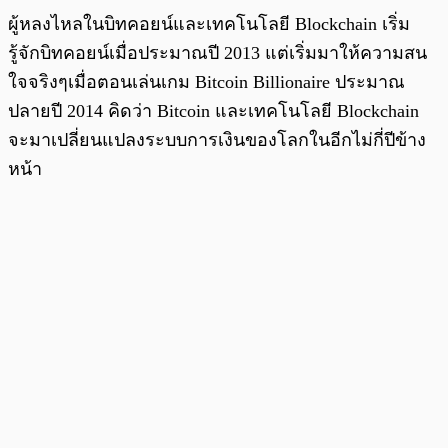
ผู้หลงไหลในบิทคอยน์และเทคโนโลยี Blockchain เริ่ม
รู้จักบิทคอยน์เมื่อประมาณปี 2013 แต่เริ่มมาให้ความสน
ใจจริงๆเมื่อตอนเล่นเกม Bitcoin Billionaire ประมาณ
ปลายปี 2014 คิดว่า Bitcoin และเทคโนโลยี Blockchain
จะมาเปลี่ยนแปลงระบบการเงินของโลกในอีกไม่กี่ปีข้าง
หน้า