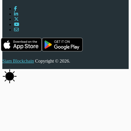
Siam Blockchain
Copyright © 2026.