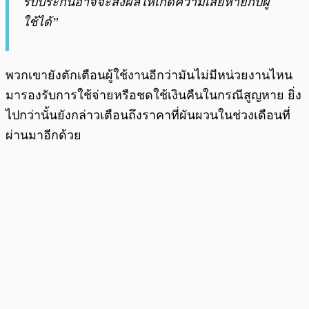
รับประกันอาจจะส่งผลให้เกิดความเสียหายกับผู้
ใช้ได้”
พวกเขายังตักเตือนผู้ใช้งานอีกว่ามันไม่มีหน่วยงานไหน
มารองรับการใช้จ่ายหรือชดใช้เงินคืนในกรณีสูญหาย ยิ่ง
ไปกว่านั้นยังกล่าวเตือนถึงราคาที่ผันผวนในช่วงเดือนที่
ผ่านมาอีกด้วย