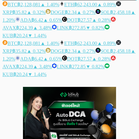
BTC
฿2,128,081
▲ 1.40%
ETH
฿62,243.00
▲ 0.89%
XRP
฿35.82
▲ 0.32%
DOGE
฿2.34
▲ 0.27%
SOL
฿2,458.18
▲
1.20%
ADA
฿6.42
▲ 0.65%
DOT
฿27.57
▲ 0.28%
AVAX
฿224.39
▲ 3.48%
LINK
฿272.85
▼ 0.82%
KUB
฿20.24
▼ 1.44%
BTC
฿2,128,081
▲ 1.40%
ETH
฿62,243.00
▲ 0.89%
XRP
฿35.82
▲ 0.32%
DOGE
฿2.34
▲ 0.27%
SOL
฿2,458.18
▲
1.20%
ADA
฿6.42
▲ 0.65%
DOT
฿27.57
▲ 0.28%
AVAX
฿224.39
▲ 3.48%
LINK
฿272.85
▼ 0.82%
KUB
฿20.24
▼ 1.44%