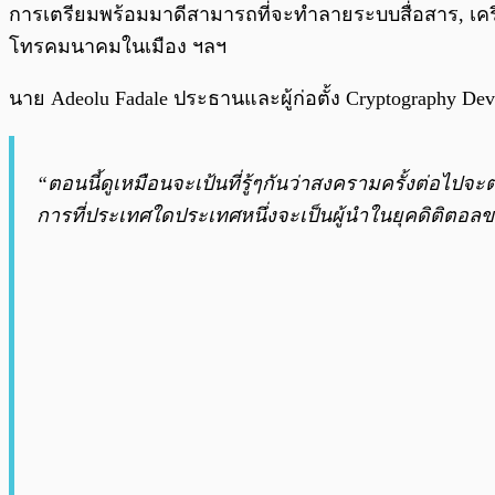
การเตรียมพร้อมมาดีสามารถที่จะทำลายระบบสื่อสาร, เ
โทรคมนาคมในเมือง ฯลฯ
นาย Adeolu Fadale ประธานและผู้ก่อตั้ง Cryptography Devel
“ตอนนี้ดูเหมือนจะเป้นที่รู้ๆกันว่าสงครามครั้งต่อไปจะ
การที่ประเทศใดประเทศหนึ่งจะเป็นผู้นำในยุคดิติตอ