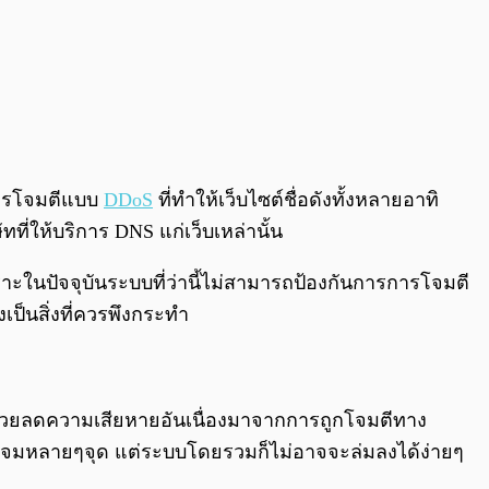
ีการโจมตีแบบ
DDoS
ที่ทำให้เว็บไซต์ชื่อดังทั้งหลายอาทิ
ที่ให้บริการ DNS แก่เว็บเหล่านั้น
าะในปัจจุบันระบบที่ว่านี้ไม่สามารถป้องกันการการโจมตี
เป็นสิ่งที่ควรพึงกระทำ
ช่วยลดความเสียหายอันเนื่องมาจากการถูกโจมตีทาง
จู่โจมหลายๆจุด แต่ระบบโดยรวมก็ไม่อาจจะล่มลงได้ง่ายๆ