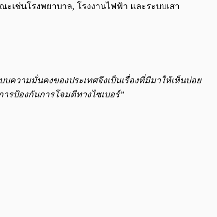
ารณะเช่นโรงพยาบาล, โรงงานไฟฟ้า และระบบเสา
ระบบความมั่นคงของประเทศจึงเป็นเรื่องที่มีมาให้เห็นบ่อย
นการป้องกันการโจมตีทางไซเบอร์”