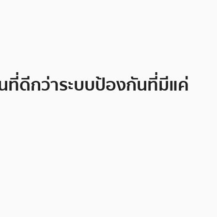
่ดีกว่าระบบป้องกันที่มีแค่