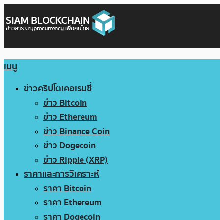
เมนู
ข่าวคริปโตเคอเรนซี่
ข่าว Bitcoin
ข่าว Ethereum
ข่าว Binance Coin
ข่าว Dogecoin
ข่าว Ripple (XRP)
ราคาและการวิเคราะห์
ราคา Bitcoin
ราคา Ethereum
ราคา Dogecoin