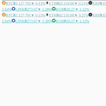
BTC
฿2,127,791
▼ 0.13%
ETH
฿62,210.00
▼ 0.21%
XRP
฿35
2.64%
LINK
฿273.67
▼ 1.28%
KUB
฿20.27
▼ 1.12%
BTC
฿2,127,791
▼ 0.13%
ETH
฿62,210.00
▼ 0.21%
XRP
฿35
2.64%
LINK
฿273.67
▼ 1.28%
KUB
฿20.27
▼ 1.12%