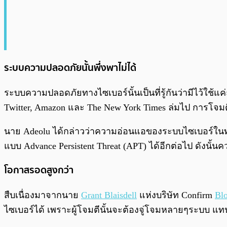
ระบบความปลอดภัยนั้นพึ่งพาไม่ได้
ระบบความปลอดภัยทางไซเบอร์นั้นเป็นที่รู้กันว่ามีไว้ใช้แค
Twitter, Amazon และ The New York Times ล่มไป การโจมตีด
นาย Adeolu ได้กล่าวว่าความอ่อนแอของระบบไซเบอร์ในทุกวั
แบบ Advance Persistent Threat (APT) ได้อีกต่อไป ดังนั
โอกาสรอดสูงกว่า
สืบเนื่องมาจากนาย
Grant Blaisdell
แห่งบริษัท Confirm
Bl
ไซเบอร์ได้ เพราะผู้โจมตีนั้นจะต้องจู่โจมหลายๆระบบ แท