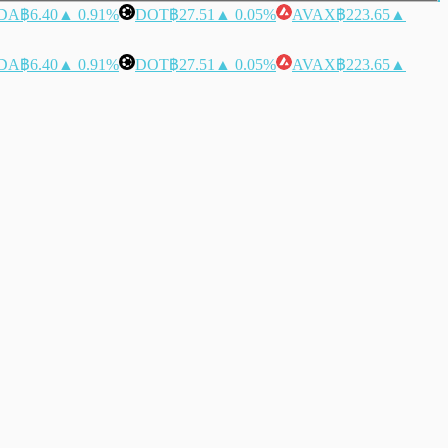
DA
฿6.40
▲ 0.91%
DOT
฿27.51
▲ 0.05%
AVAX
฿223.65
▲
DA
฿6.40
▲ 0.91%
DOT
฿27.51
▲ 0.05%
AVAX
฿223.65
▲