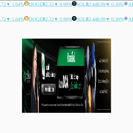
.72
▼ 1.04%
DOGE
฿2.33
▼ 0.90%
SOL
฿2,448.99
▼ 0.36%
A
.72
▼ 1.04%
DOGE
฿2.33
▼ 0.90%
SOL
฿2,448.99
▼ 0.36%
A