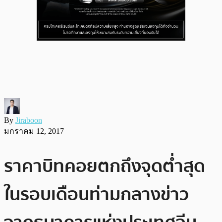
By
Jiraboon
มกราคม 12, 2017
ราคาบิทคอยตกถึงจุดต่ำสุด
ในรอบเดือนท่ามกลางข่าว