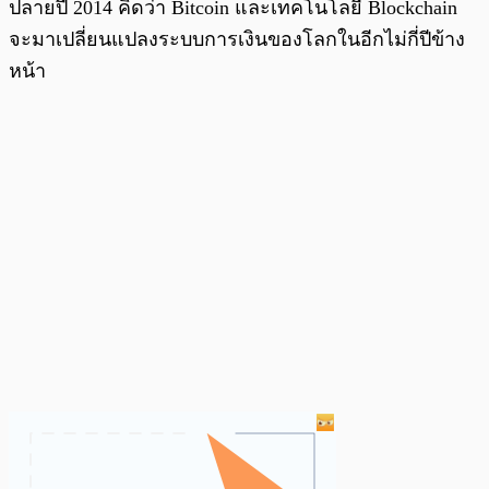
ปลายปี 2014 คิดว่า Bitcoin และเทคโนโลยี Blockchain
จะมาเปลี่ยนแปลงระบบการเงินของโลกในอีกไม่กี่ปีข้าง
หน้า