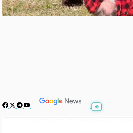
พร้อมเล่น
0:00
/
0:00