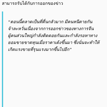
สามารถรับได้กับการออกของข่าว
“ตอนนี้ตลาดเป็นที่ตื่นกลัวมาก มีคนหนีตายกัน
จ้าละหวั่นเนื่องจากการออกข่าวของทางการจีน
ผู้คนส่วนใหญ่กำลังติดดอยกันและกำลังรอหาทาง
ยอมขายขาดทุนเมื่อราคาเด้งขึ้นมา ซึ่งนั่นจะทำให้
เกิดแรงขายที่รุนแรงมากขึ้นไปอีก”