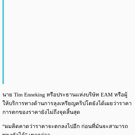
นาย Tim Enneking หรือประธานแห่งบริษัท EAM หรือผู้
ให้บริการทางด้านการลุงเหรียญคริปโตยังได้เผยว่าราคา
การตกของราคายังไม่ถึงจุดสิ้นสุด
“ผมคิดคาดว่าราคาจะตกลงไปอีก ก่อนที่มันจะสามารถ