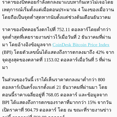
ราคาของบิทคอยกำลังตกลงมาแบบหาก้นเหวไม่เจอโดย
เหตุการณ์เริ่มตั้งแต่เมื่อตอนประมาณ 4 โมงของเมื่อวาน
โดยถือเป็นจุดต่ำสุดหากนับตั้งแต่ช่วงต้นเดือนธันวาคม
ราคาของบิทคอยวิ่งตกไปที่ 752.11 ดอลลาร์โดยต่ำกว่า
จุดต่ำสุดที่เคยรายงานข่าวไว้เมื่อวันที่ 2 ธันวาคมที่ผ่าน
มา โดยอ้างอิงข้อมูลจาก
CoinDesk Bitcoin Price Index
(BPI) โดยตัวเลขนั้นได้แสดงถึงการตกลงมาถึง 42% จาก
จุดสูงสุดของตลาดที่ 1153.02 ดอลลาร์เมื่อวันที่ 5 ที่ผ่าน
มา
ในส่วนของวันนี้ เราได้เห็นราคาตกลงมาต่ำกว่า 800
ดอลลาร์เป้นครั้งแรกตั้งแต่ 21 ธันวาคมที่ผ่านมา โดย
ตอนนี้ราคาเฉลี่ยอยู่ที่ 768.05 ดอลลาร์ และข้อมูลจาก
BPI ได้แสดงถึงการตกของราคาที่มากกว่า 15% จากวัน
เปิดราคาที่ 904.79 ดอลลาร์ โดย ณ ขณะที่รายงานข่าว