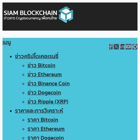
เมนู
ข่าวคริปโตเคอเรนซี่
ข่าว Bitcoin
ข่าว Ethereum
ข่าว Binance Coin
ข่าว Dogecoin
ข่าว Ripple (XRP)
ราคาและการวิเคราะห์
ราคา Bitcoin
ราคา Ethereum
ราคา Dogecoin