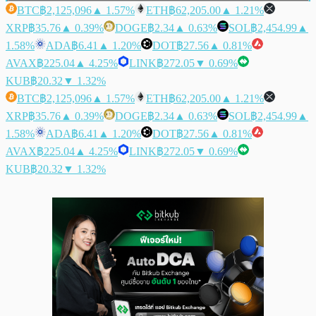
BTC
฿2,125,096
▲ 1.57%
ETH
฿62,205.00
▲ 1.21%
XRP
฿35.76
▲ 0.39%
DOGE
฿2.34
▲ 0.63%
SOL
฿2,454.99
▲
1.58%
ADA
฿6.41
▲ 1.20%
DOT
฿27.56
▲ 0.81%
AVAX
฿225.04
▲ 4.25%
LINK
฿272.05
▼ 0.69%
KUB
฿20.32
▼ 1.32%
BTC
฿2,125,096
▲ 1.57%
ETH
฿62,205.00
▲ 1.21%
XRP
฿35.76
▲ 0.39%
DOGE
฿2.34
▲ 0.63%
SOL
฿2,454.99
▲
1.58%
ADA
฿6.41
▲ 1.20%
DOT
฿27.56
▲ 0.81%
AVAX
฿225.04
▲ 4.25%
LINK
฿272.05
▼ 0.69%
KUB
฿20.32
▼ 1.32%