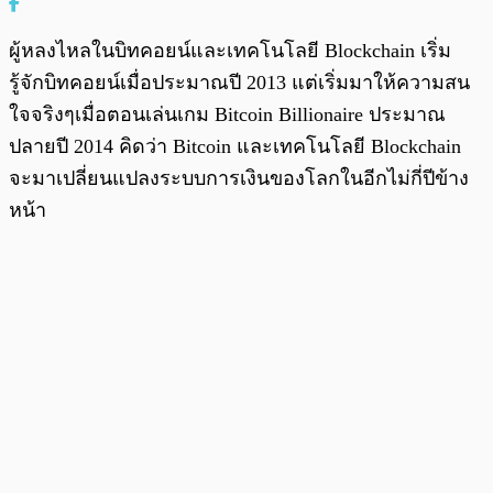
ผู้หลงไหลในบิทคอยน์และเทคโนโลยี Blockchain เริ่ม
รู้จักบิทคอยน์เมื่อประมาณปี 2013 แต่เริ่มมาให้ความสน
ใจจริงๆเมื่อตอนเล่นเกม Bitcoin Billionaire ประมาณ
ปลายปี 2014 คิดว่า Bitcoin และเทคโนโลยี Blockchain
จะมาเปลี่ยนแปลงระบบการเงินของโลกในอีกไม่กี่ปีข้าง
หน้า