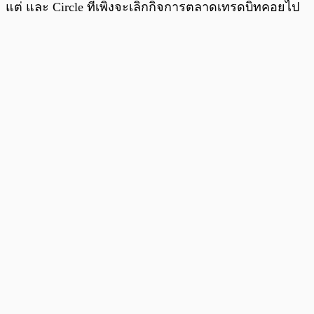
แต่ และ Circle ที่เพิ่งจะเลิกกิจการตลาดเทรดบิทคอยไป