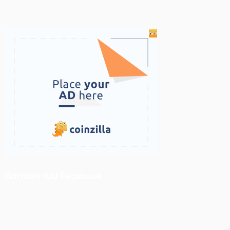
ติดตามเราบน Facebook