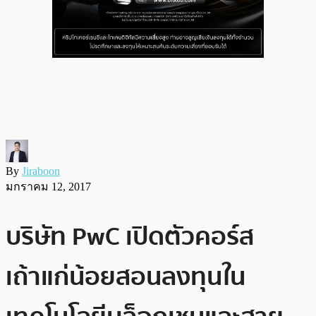
By
Jiraboon
มกราคม 12, 2017
บริษัท PwC เปิดตัวคอร์ส
เถ้าแก่น้อยสอนลงทุนใน