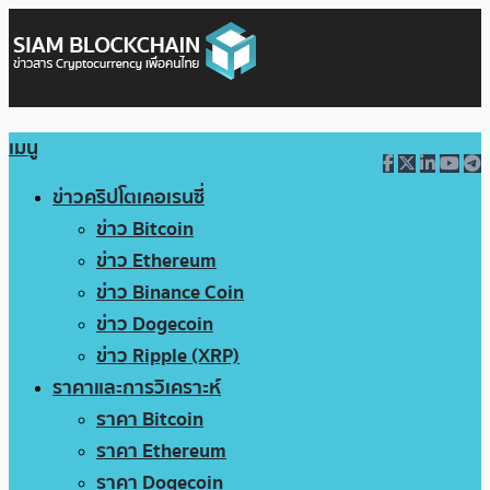
เมนู
ข่าวคริปโตเคอเรนซี่
ข่าว Bitcoin
ข่าว Ethereum
ข่าว Binance Coin
ข่าว Dogecoin
ข่าว Ripple (XRP)
ราคาและการวิเคราะห์
ราคา Bitcoin
ราคา Ethereum
ราคา Dogecoin