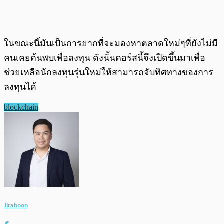
ในขณะนี้มันเป็นการยากที่จะมองหาตลาดใหม่ๆที่ยังไม่มี
คนเคยค้นพบเพื่อลงทุน ดังนั้นคอร์สนี้จึงเปิดขึ้นมาเพื่อ
ช่วยเหลือนักลงทุนรุ่นใหม่ให้สามารถจับทิศทางของการ
ลงทุนได้
blockchain
Jiraboon