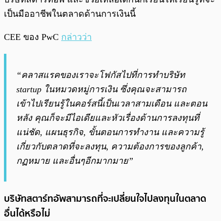
เป็นมืออาชีพในตลาดด้านการเงินนี้
CEE ของ PwC
กล่าวว่า
“คลาสแรคของเราจะโฟกัสไปที่การทำบริษัท
startup ในหมวดหมู่การเงิน ซึ่งคุณจะสามารถ
เข้าไปเรียนรู้ในคอร์สนี้เป็นเวลาสามเดือน และตอน
หลัง คุณก็จะมีไอเดียและหัวเรื่องด้านการลงทุนที่
แน่ชัด, แผนธุรกิจ, ขั้นตอนการทำงาน และความรู้
เกี่ยวกับตลาดที่จะลงทุน, ความต้องการของลูกค้า,
กฏหมาย และอื่นๆอีกมากมาย”
บริษัทสตาร์ทอัพสามารถที่จะเปลี่ยนใจไปลงทุนในตลาด
อื่นได้หรือไม่