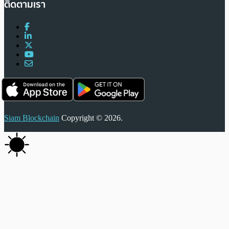
ติดตามเรา
Siam Blockchain
Copyright © 2026.