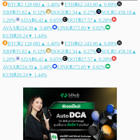
BTC
฿2,128,081
▲ 1.40%
ETH
฿62,243.00
▲ 0.89%
XRP
฿35.82
▲ 0.32%
DOGE
฿2.34
▲ 0.27%
SOL
฿2,458.18
▲
1.20%
ADA
฿6.42
▲ 0.65%
DOT
฿27.57
▲ 0.28%
AVAX
฿224.39
▲ 3.48%
LINK
฿272.85
▼ 0.82%
KUB
฿20.24
▼ 1.44%
BTC
฿2,128,081
▲ 1.40%
ETH
฿62,243.00
▲ 0.89%
XRP
฿35.82
▲ 0.32%
DOGE
฿2.34
▲ 0.27%
SOL
฿2,458.18
▲
1.20%
ADA
฿6.42
▲ 0.65%
DOT
฿27.57
▲ 0.28%
AVAX
฿224.39
▲ 3.48%
LINK
฿272.85
▼ 0.82%
KUB
฿20.24
▼ 1.44%