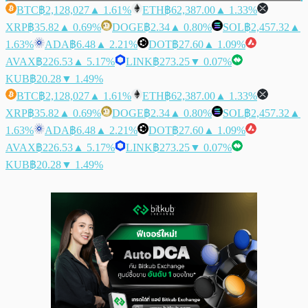
BTC
฿2,128,027
▲ 1.61%
ETH
฿62,387.00
▲ 1.33%
XRP
฿35.82
▲ 0.69%
DOGE
฿2.34
▲ 0.80%
SOL
฿2,457.32
▲
1.63%
ADA
฿6.48
▲ 2.21%
DOT
฿27.60
▲ 1.09%
AVAX
฿226.53
▲ 5.17%
LINK
฿273.25
▼ 0.07%
KUB
฿20.28
▼ 1.49%
BTC
฿2,128,027
▲ 1.61%
ETH
฿62,387.00
▲ 1.33%
XRP
฿35.82
▲ 0.69%
DOGE
฿2.34
▲ 0.80%
SOL
฿2,457.32
▲
1.63%
ADA
฿6.48
▲ 2.21%
DOT
฿27.60
▲ 1.09%
AVAX
฿226.53
▲ 5.17%
LINK
฿273.25
▼ 0.07%
KUB
฿20.28
▼ 1.49%