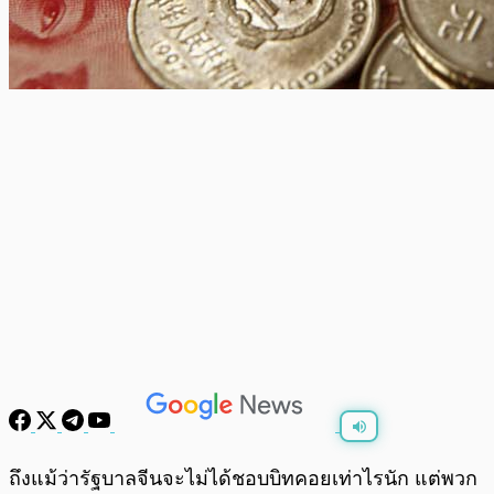
พร้อมเล่น
0:00
/
0:00
ถึงแม้ว่ารัฐบาลจีนจะไม่ได้ชอบบิทคอยเท่าไรนัก แต่พวก