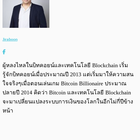
Jiraboon
ผู้หลงไหลในบิทคอยน์และเทคโนโลยี Blockchain เริ่ม
รู้จักบิทคอยน์เมื่อประมาณปี 2013 แต่เริ่มมาให้ความสน
ใจจริงๆเมื่อตอนเล่นเกม Bitcoin Billionaire ประมาณ
ปลายปี 2014 คิดว่า Bitcoin และเทคโนโลยี Blockchain
จะมาเปลี่ยนแปลงระบบการเงินของโลกในอีกไม่กี่ปีข้าง
หน้า