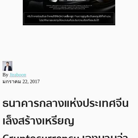
By
Jiraboon
มกราคม 22, 2017
ธนาคารกลางแห่งประเทศจีน
เล็งสร้างเหรียญ