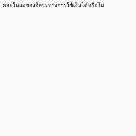
คอยในแง่ของอิสระทางการใช้เงินได้หรือไม่