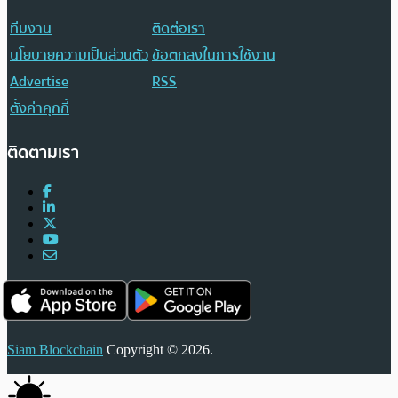
ทีมงาน
ติดต่อเรา
นโยบายความเป็นส่วนตัว
ข้อตกลงในการใช้งาน
Advertise
RSS
ตั้งค่าคุกกี้
ติดตามเรา
Siam Blockchain
Copyright © 2026.