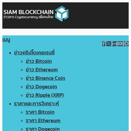
เมนู
ข่าวคริปโตเคอเรนซี่
ข่าว Bitcoin
ข่าว Ethereum
ข่าว Binance Coin
ข่าว Dogecoin
ข่าว Ripple (XRP)
ราคาและการวิเคราะห์
ราคา Bitcoin
ราคา Ethereum
ราคา Dogecoin