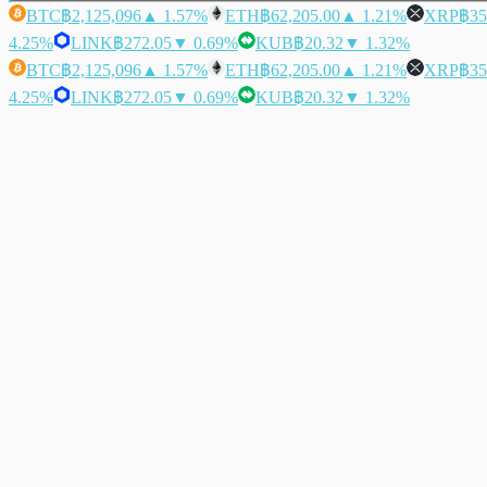
BTC
฿2,125,096
▲ 1.57%
ETH
฿62,205.00
▲ 1.21%
XRP
฿35
4.25%
LINK
฿272.05
▼ 0.69%
KUB
฿20.32
▼ 1.32%
BTC
฿2,125,096
▲ 1.57%
ETH
฿62,205.00
▲ 1.21%
XRP
฿35
4.25%
LINK
฿272.05
▼ 0.69%
KUB
฿20.32
▼ 1.32%