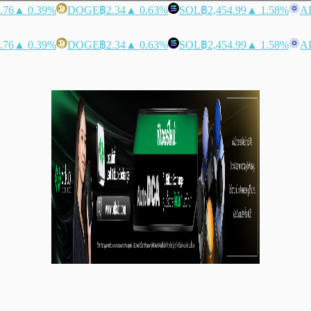
.76
▲ 0.39%
DOGE
฿2.34
▲ 0.63%
SOL
฿2,454.99
▲ 1.58%
A
.76
▲ 0.39%
DOGE
฿2.34
▲ 0.63%
SOL
฿2,454.99
▲ 1.58%
A