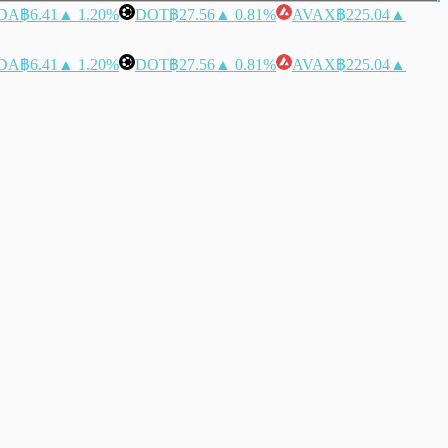
DA
฿6.41
▲ 1.20%
DOT
฿27.56
▲ 0.81%
AVAX
฿225.04
▲
DA
฿6.41
▲ 1.20%
DOT
฿27.56
▲ 0.81%
AVAX
฿225.04
▲