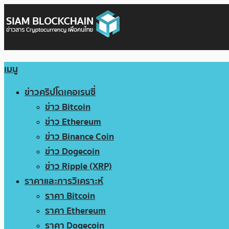
เมนู
ข่าวคริปโตเคอเรนซี่
ข่าว Bitcoin
ข่าว Ethereum
ข่าว Binance Coin
ข่าว Dogecoin
ข่าว Ripple (XRP)
ราคาและการวิเคราะห์
ราคา Bitcoin
ราคา Ethereum
ราคา Dogecoin