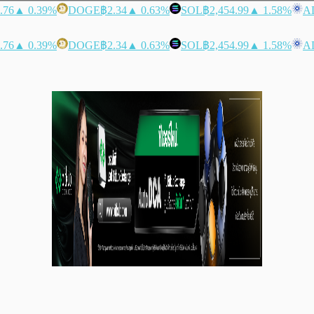
.76
▲ 0.39%
DOGE
฿2.34
▲ 0.63%
SOL
฿2,454.99
▲ 1.58%
A
.76
▲ 0.39%
DOGE
฿2.34
▲ 0.63%
SOL
฿2,454.99
▲ 1.58%
A