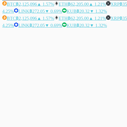
BTC
฿2,125,096
▲ 1.57%
ETH
฿62,205.00
▲ 1.21%
XRP
฿35
4.25%
LINK
฿272.05
▼ 0.69%
KUB
฿20.32
▼ 1.32%
BTC
฿2,125,096
▲ 1.57%
ETH
฿62,205.00
▲ 1.21%
XRP
฿35
4.25%
LINK
฿272.05
▼ 0.69%
KUB
฿20.32
▼ 1.32%