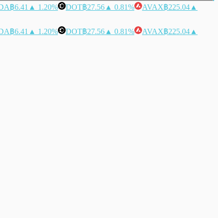
DA
฿6.41
▲ 1.20%
DOT
฿27.56
▲ 0.81%
AVAX
฿225.04
▲
DA
฿6.41
▲ 1.20%
DOT
฿27.56
▲ 0.81%
AVAX
฿225.04
▲