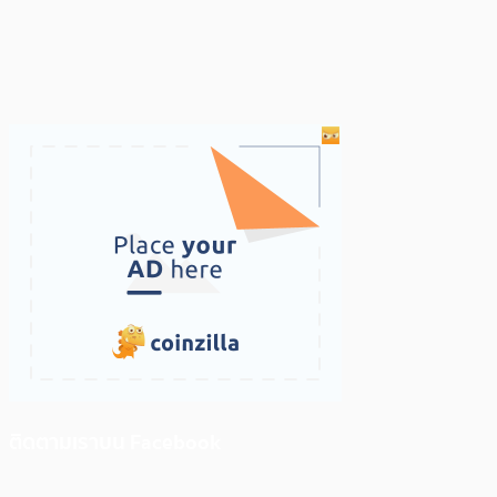
ติดตามเราบน Facebook