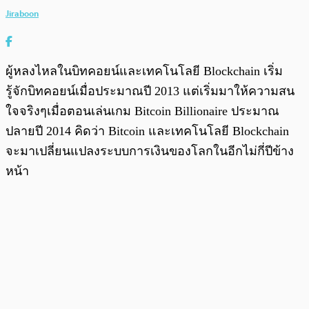
Jiraboon
ผู้หลงไหลในบิทคอยน์และเทคโนโลยี Blockchain เริ่ม
รู้จักบิทคอยน์เมื่อประมาณปี 2013 แต่เริ่มมาให้ความสน
ใจจริงๆเมื่อตอนเล่นเกม Bitcoin Billionaire ประมาณ
ปลายปี 2014 คิดว่า Bitcoin และเทคโนโลยี Blockchain
จะมาเปลี่ยนแปลงระบบการเงินของโลกในอีกไม่กี่ปีข้าง
หน้า