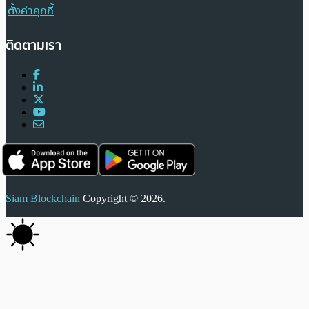
ตั้งค่าคุกกี้
ติดตามเรา
Siam Blockchain
Copyright © 2026.