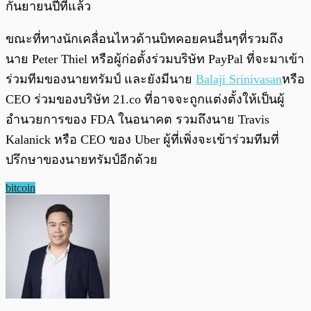
กันยายนปีที่แล้ว
ขณะที่ทางนักเคลื่อนไหวด้านบิทคอยคนอื่นๆที่รวมถึง
นาย Peter Thiel หรือผู้ก่อตั้งร่วมบริษัท PayPal ที่จะมาเข้า
ร่วมทีมของนายทรัมป์ และยังมีนาย
Balaji Srinivasan
หรือ
CEO ร่วมของบริษัท 21.co ที่อาจจะถูกแต่งตั้งให้เป็นผู้
อำนวยการของ FDA ในอนาคต รวมถึงนาย Travis
Kalanick หรือ CEO ของ Uber ผู้ที่เพิ่งจะเข้าร่วมทีมที่
ปรึกษาของนายทรัมป์อีกด้วย
bitcoin