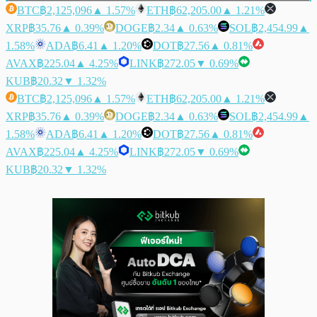
BTC
฿2,125,096
▲ 1.57%
ETH
฿62,205.00
▲ 1.21%
XRP
฿35.76
▲ 0.39%
DOGE
฿2.34
▲ 0.63%
SOL
฿2,454.99
▲
1.58%
ADA
฿6.41
▲ 1.20%
DOT
฿27.56
▲ 0.81%
AVAX
฿225.04
▲ 4.25%
LINK
฿272.05
▼ 0.69%
KUB
฿20.32
▼ 1.32%
BTC
฿2,125,096
▲ 1.57%
ETH
฿62,205.00
▲ 1.21%
XRP
฿35.76
▲ 0.39%
DOGE
฿2.34
▲ 0.63%
SOL
฿2,454.99
▲
1.58%
ADA
฿6.41
▲ 1.20%
DOT
฿27.56
▲ 0.81%
AVAX
฿225.04
▲ 4.25%
LINK
฿272.05
▼ 0.69%
KUB
฿20.32
▼ 1.32%