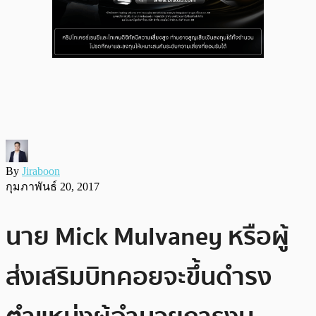
By
Jiraboon
กุมภาพันธ์ 20, 2017
นาย Mick Mulvaney หรือผู้
ส่งเสริมบิทคอยจะขึ้นดำรง