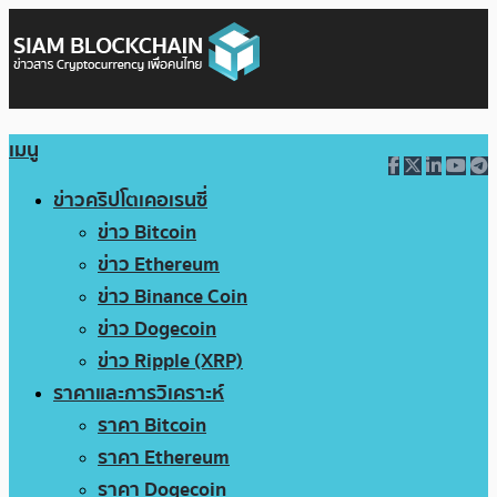
เมนู
ข่าวคริปโตเคอเรนซี่
ข่าว Bitcoin
ข่าว Ethereum
ข่าว Binance Coin
ข่าว Dogecoin
ข่าว Ripple (XRP)
ราคาและการวิเคราะห์
ราคา Bitcoin
ราคา Ethereum
ราคา Dogecoin