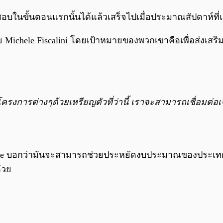
ดสอบในขั้นตอนแรกนั้นได้แล้วเสร็จไปเมื่อประมาณสัปดาห์ที่
ย Michele Fiscalini โดยเป้าหมายของพวกเขาคือเพื่อส่งเสริมธ
นโครงการต่างๆด้วยเหรียญตัวที่ว่านี้ เราจะสามารถเชื่อมต่อ
chele บอกว่ามันจะสามารถช่วยประหยัดงบประมาณของประเทศ
้วย