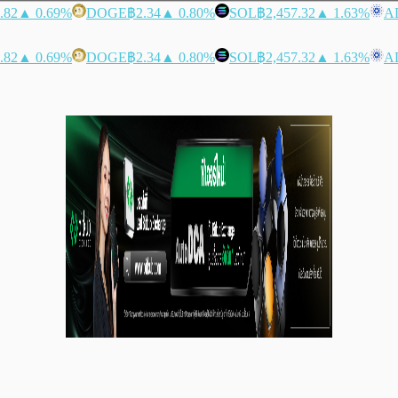
.82
▲ 0.69%
DOGE
฿2.34
▲ 0.80%
SOL
฿2,457.32
▲ 1.63%
A
.82
▲ 0.69%
DOGE
฿2.34
▲ 0.80%
SOL
฿2,457.32
▲ 1.63%
A