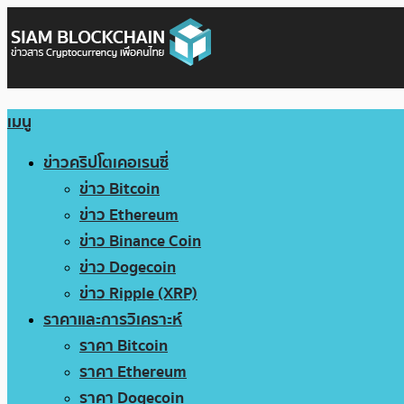
เมนู
ข่าวคริปโตเคอเรนซี่
ข่าว Bitcoin
ข่าว Ethereum
ข่าว Binance Coin
ข่าว Dogecoin
ข่าว Ripple (XRP)
ราคาและการวิเคราะห์
ราคา Bitcoin
ราคา Ethereum
ราคา Dogecoin