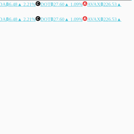
DA
฿6.48
▲ 2.21%
DOT
฿27.60
▲ 1.09%
AVAX
฿226.53
▲
DA
฿6.48
▲ 2.21%
DOT
฿27.60
▲ 1.09%
AVAX
฿226.53
▲