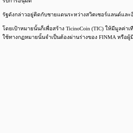
รับการอนุมัติ
รัฐดังกล่าวอยู่ติดกับชายแดนระหว่างสวิตเซอร์แลนด์และอิ
โดยเป้าหมายนั้นก็เพื่อสร้าง TicinoCoin (TIC) ให้มีมูลค่าเ
ใช้ทางกฏหมายนั้นจำเป็นต้องผ่านร่างของ FINMA หรือผ