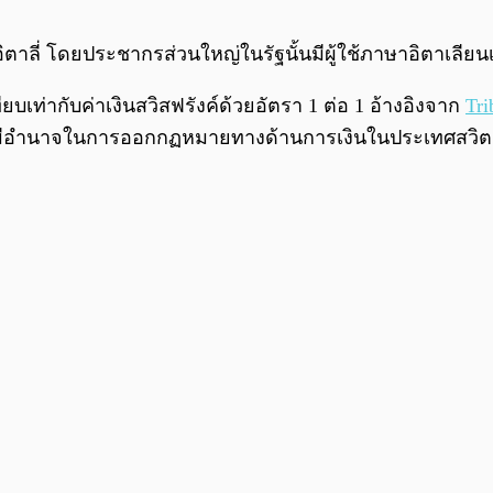
ตาลี่ โดยประชากรส่วนใหญ่ในรัฐนั้นมีผู้ใช้ภาษาอิตาเลียน
ทียบเท่ากับค่าเงินสวิสฟรังค์ด้วยอัตรา 1 ต่อ 1 อ้างอิงจาก
Tri
ู้มีอำนาจในการออกกฏหมายทางด้านการเงินในประเทศสวิตเ