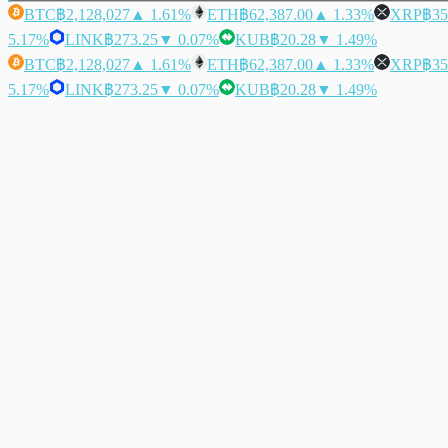
BTC
฿2,128,027
▲ 1.61%
ETH
฿62,387.00
▲ 1.33%
XRP
฿35
5.17%
LINK
฿273.25
▼ 0.07%
KUB
฿20.28
▼ 1.49%
BTC
฿2,128,027
▲ 1.61%
ETH
฿62,387.00
▲ 1.33%
XRP
฿35
5.17%
LINK
฿273.25
▼ 0.07%
KUB
฿20.28
▼ 1.49%