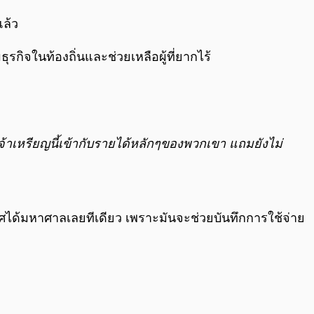
แล้ว
ุรกิจในท้องถิ่นและช่วยเหลือผู้ที่ยากไร้
เจ้าเหรียญนี้เข้ากับรายได้หลักๆของพวกเขา แถมยังไม่
ได้มหาศาลเลยทีเดียว เพราะมันจะช่วยบันทึกการใช้จ่าย