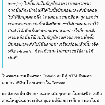
transfer) ไปขึ้นเงินในบัญชีธนาคารของพวกเขา
จากนั้นก็จะนำเงินที่ได้ไปซื้อบิทคอยและส่งบิทคอย
ไปให้อีกบุคคลหนึ่ง โดยตอนแรกเหยื่อจะถูกบอกว่า
พวกเขาสามารถเก็บเช็คที่พวกเขาได้มาตอนแรกไว้
กับตัวได้เพื่อเป็นค่าตอบแทน แต่อย่างไรก็ตามเมื่อ
ทางเหยื่อนั้นใช้เงินในบัญชีส่วนตัวของเขาเพื่อซื้อ
บิทคอยและส่งไปให้ปลายทางเรียบร้อยแล้วนั้น เช็ค
หรือ e-transfer ก็จะเด้งและไม่สามารถใช้งานได้
ทันที”
ในเขตชุมชนเมืองของ Ontario จะมีตู้ ATM บิทคอย
มากกว่าที่อื่น โดยเฉพาะใน Toronto
แต่ถึงกระนั้น มีรายงานแบบเดิมๆเขามาโดยบ่งชี้ว่าเหยื่อ
ส่วนใหญ่นั้นมักจะเป็นกลุ่มคนที่ด้อยการศึกษา และไม่มี