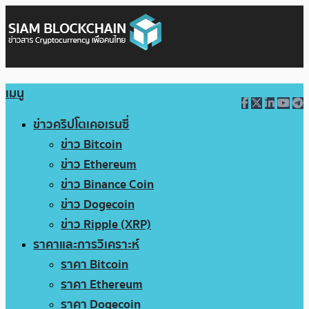
เมนู
ข่าวคริปโตเคอเรนซี่
ข่าว Bitcoin
ข่าว Ethereum
ข่าว Binance Coin
ข่าว Dogecoin
ข่าว Ripple (XRP)
ราคาและการวิเคราะห์
ราคา Bitcoin
ราคา Ethereum
ราคา Dogecoin