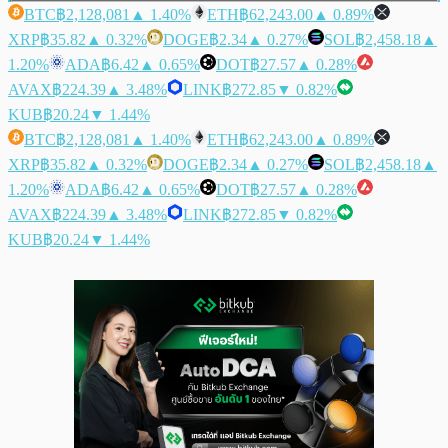
BTC
฿2,128,081
▲ 1.40%
ETH
฿62,243.00
▲ 0.89%
XRP
฿35.82
▲ 0.32%
DOGE
฿2.34
▲ 0.27%
SOL
฿2,458.18
▲
1.20%
ADA
฿6.42
▲ 0.65%
DOT
฿27.57
▲ 0.28%
AVAX
฿224.39
▲ 3.48%
LINK
฿272.85
▼ 0.82%
KUB
฿20.24
▼ 1.44%
BTC
฿2,128,081
▲ 1.40%
ETH
฿62,243.00
▲ 0.89%
XRP
฿35.82
▲ 0.32%
DOGE
฿2.34
▲ 0.27%
SOL
฿2,458.18
▲
1.20%
ADA
฿6.42
▲ 0.65%
DOT
฿27.57
▲ 0.28%
AVAX
฿224.39
▲ 3.48%
LINK
฿272.85
▼ 0.82%
KUB
฿20.24
▼ 1.44%