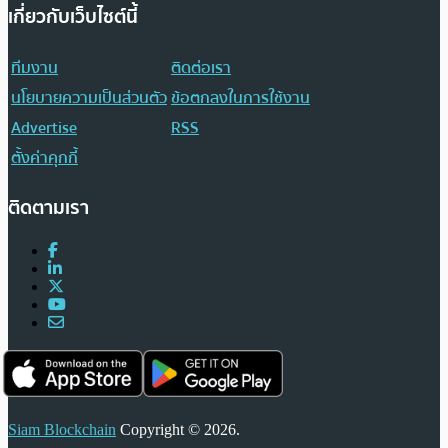
เกี่ยวกับเว็บไซต์นี้
ทีมงาน
ติดต่อเรา
นโยบายความเป็นส่วนตัว
ข้อตกลงในการใช้งาน
Advertise
RSS
ตั้งค่าคุกกี้
ติดตามเรา
Siam Blockchain
Copyright © 2026.