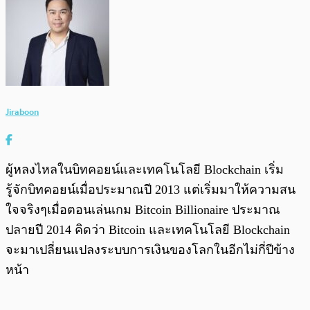
Jiraboon
ผู้หลงไหลในบิทคอยน์และเทคโนโลยี Blockchain เริ่ม
รู้จักบิทคอยน์เมื่อประมาณปี 2013 แต่เริ่มมาให้ความสน
ใจจริงๆเมื่อตอนเล่นเกม Bitcoin Billionaire ประมาณ
ปลายปี 2014 คิดว่า Bitcoin และเทคโนโลยี Blockchain
จะมาเปลี่ยนแปลงระบบการเงินของโลกในอีกไม่กี่ปีข้าง
หน้า