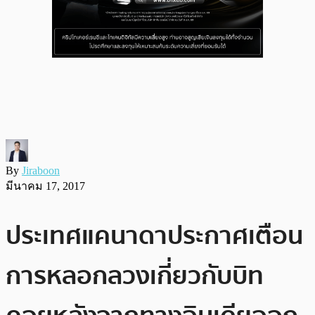
By
Jiraboon
มีนาคม 17, 2017
ประเทศแคนาดาประกาศเตือน
การหลอกลวงเกี่ยวกับบิท