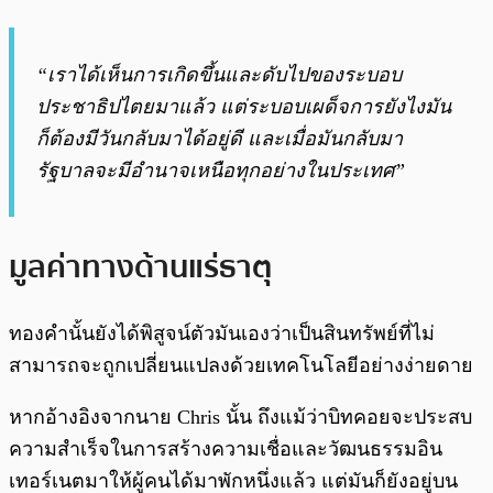
“เราได้เห็นการเกิดขึ้นและดับไปของระบอบ
ประชาธิปไตยมาแล้ว แต่ระบอบเผด็จการยังไงมัน
ก็ต้องมีวันกลับมาได้อยู่ดี และเมื่อมันกลับมา
รัฐบาลจะมีอำนาจเหนือทุกอย่างในประเทศ”
มูลค่าทางด้านแร่ธาตุ
ทองคำนั้นยังได้พิสูจน์ตัวมันเองว่าเป็นสินทรัพย์ที่ไม่
สามารถจะถูกเปลี่ยนแปลงด้วยเทคโนโลยีอย่างง่ายดาย
หากอ้างอิงจากนาย Chris นั้น ถึงแม้ว่าบิทคอยจะประสบ
ความสำเร็จในการสร้างความเชื่อและวัฒนธรรมอิน
เทอร์เนตมาให้ผู้คนได้มาพักหนึ่งแล้ว แต่มันก็ยังอยู่บน