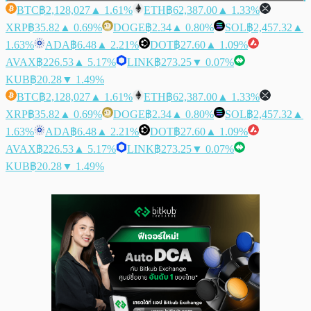
BTC
฿2,128,027
▲ 1.61%
ETH
฿62,387.00
▲ 1.33%
XRP
฿35.82
▲ 0.69%
DOGE
฿2.34
▲ 0.80%
SOL
฿2,457.32
▲
1.63%
ADA
฿6.48
▲ 2.21%
DOT
฿27.60
▲ 1.09%
AVAX
฿226.53
▲ 5.17%
LINK
฿273.25
▼ 0.07%
KUB
฿20.28
▼ 1.49%
BTC
฿2,128,027
▲ 1.61%
ETH
฿62,387.00
▲ 1.33%
XRP
฿35.82
▲ 0.69%
DOGE
฿2.34
▲ 0.80%
SOL
฿2,457.32
▲
1.63%
ADA
฿6.48
▲ 2.21%
DOT
฿27.60
▲ 1.09%
AVAX
฿226.53
▲ 5.17%
LINK
฿273.25
▼ 0.07%
KUB
฿20.28
▼ 1.49%