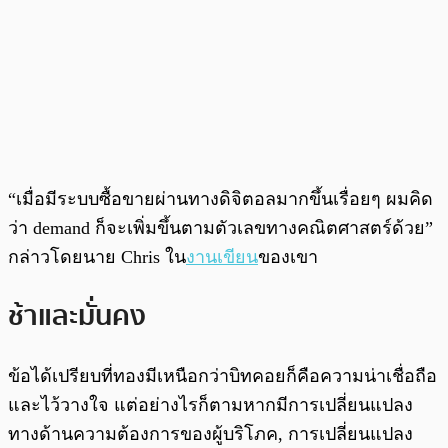
“เมื่อมีระบบซื้อขายผ่านทางดิจิตอลมากขึ้นเรื่อยๆ ผมคิด
ว่า demand ก็จะเพิ่มขึ้นตามตัวเลขทางคณิตศาสตร์ด้วย”​
กล่าวโดยนาย Chris ใน
งานเขียน
ของเขา
ช้าและมั่นคง
ข้อได้เปรียบที่ทองมีเหนือกว่าบิทคอยก็คือความน่าเชื่อถือ
และไว้วางใจ แต่อย่างไรก็ตามหากมีการเปลี่ยนแปลง
ทางด้านความต้องการของผู้บริโภค, การเปลี่ยนแปลง