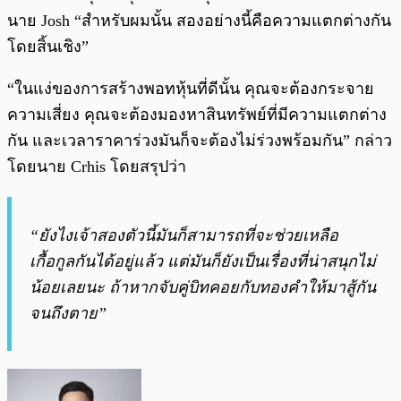
นาย Josh “สำหรับผมนั้น สองอย่างนี้คือความแตกต่างกัน
โดยสิ้นเชิง”
“ในแง่ของการสร้างพอทหุ้นที่ดีนั้น คุณจะต้องกระจาย
ความเสี่ยง คุณจะต้องมองหาสินทรัพย์ที่มีความแตกต่าง
กัน และเวลาราคาร่วงมันก็จะต้องไม่ร่วงพร้อมกัน” กล่าว
โดยนาย Crhis โดยสรุปว่า
“ยังไงเจ้าสองตัวนี้มันก็สามารถที่จะช่วยเหลือ
เกื้อกูลกันได้อยู่แล้ว แต่มันก็ยังเป็นเรื่องที่น่าสนุกไม่
น้อยเลยนะ ถ้าหากจับคู่บิทคอยกับทองคำให้มาสู้กัน
จนถึงตาย”