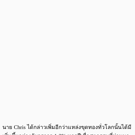
นาย Chris ได้กล่าวเพิ่มอีกว่าแหล่งขุดทองทั่วโลกนั้นได้มี