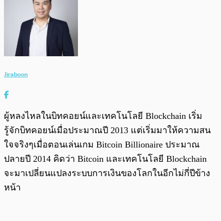
Jiraboon
ผู้หลงไหลในบิทคอยน์และเทคโนโลยี Blockchain เริ่ม
รู้จักบิทคอยน์เมื่อประมาณปี 2013 แต่เริ่มมาให้ความสน
ใจจริงๆเมื่อตอนเล่นเกม Bitcoin Billionaire ประมาณ
ปลายปี 2014 คิดว่า Bitcoin และเทคโนโลยี Blockchain
จะมาเปลี่ยนแปลงระบบการเงินของโลกในอีกไม่กี่ปีข้าง
หน้า