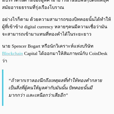
มีประวัติในด้านของมูลค่ามายาวนานนับพันๆปีตั้งแต่ยุค
สมัยอารยธรรมที่รุ่งเรืองโบราณ
อย่างไรก็ตาม ด้วยความสามารถของบิทคอยนั้นได้ทำให้
ผู้ที่เข้าข้าง digital currency หลายๆคนมีความเชื่อว่ามัน
จะสามารถเข้ามาแทนที่ทองคำได้ในระยะยาว
นาย Spencer Bogart หรือนักวิเคราะห์แห่งบริษัท
Blockchain
Capital ได้ออกมาให้สัมภาษณ์กับ CoinDesk
ว่า
“ถ้าหากเราลองนึกถึงเหตุผลที่ทำให้ทองคำกลาย
เป็นสิ่งที่ผู้คนให้มูลค่ากับมันนั้น บิทคอยนั้นมี
มากกว่า และเหนือกว่าเสียอีก”