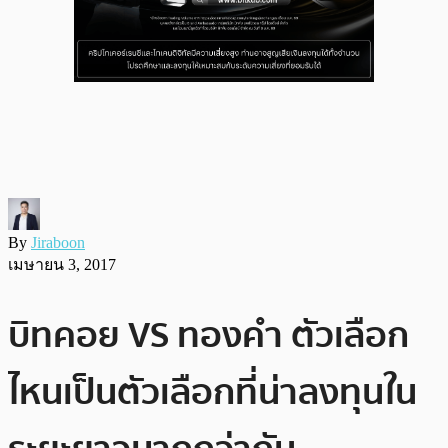
By
Jiraboon
เมษายน 3, 2017
บิทคอย VS ทองคำ ตัวเลือก
ไหนเป็นตัวเลือกที่น่าลงทุนใน