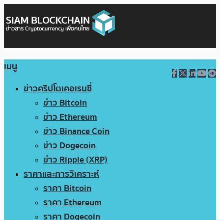
เมนู
ข่าวคริปโตเคอเรนซี่
ข่าว Bitcoin
ข่าว Ethereum
ข่าว Binance Coin
ข่าว Dogecoin
ข่าว Ripple (XRP)
ราคาและการวิเคราะห์
ราคา Bitcoin
ราคา Ethereum
ราคา Dogecoin