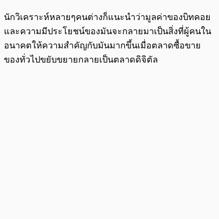
นักวิเคราะห์หลายๆคนต่างก็แนะนำว่ามูลค่าของบิทคอย
และความมีประโยชน์ของมันจะกลายมาเป็นสิ่งที่ผู้คนใน
อนาคตให้ความสำคัญกับมันมากขึ้นเมื่อตลาดซื้อขาย
ของทั่วไปขยับขยายกลายเป็นตลาดดิจิตัล