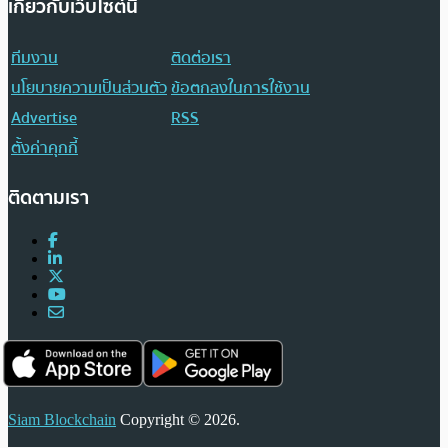
เกี่ยวกับเว็บไซต์นี้
ทีมงาน
ติดต่อเรา
นโยบายความเป็นส่วนตัว
ข้อตกลงในการใช้งาน
Advertise
RSS
ตั้งค่าคุกกี้
ติดตามเรา
Siam Blockchain
Copyright © 2026.