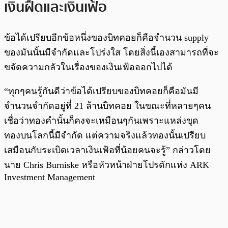
เงินฝืดและเงินเฟ้อ
ข้อได้เปรียบอีกข้อหนึ่งของบิทคอยก็คือจำนวน supply
ของมันนั้นมีจำกัดและโปร่งใส โดยสิ่งนี้เองสามารถที่จะ
ขจัดความกลัวในเรื่องของเงินเฟ้อออกไปได้
“ทุกๆคนรู้กันดีว่าข้อได้เปรียบของบิทคอยก็คือมันมี
จำนวนจำกัดอยู่ที่ 21 ล้านบิทคอย ในขณะที่หลายๆคน
เชื่อว่าทองคำนั้นก็คงจะเหมือนๆกันเพราะแหล่งขุด
ทองบนโลกนี้มีจำกัด แต่ความจริงแล้วทองนั้นเปรียบ
เสมือนกับระเบิดเวลาเงินเฟ้อที่น้อยคนจะรู้”​ กล่าวโดย
นาย Chris Burniske หรือหัวหน้าฝ่ายโปรดักแห่ง ARK
Investment Management