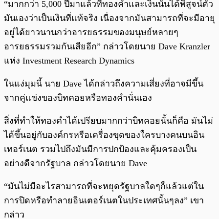
“มากกว่า 5,000 ปีมาแล้วที่ทองคำและเงินนั้นได้พิสูจน์ตัว
มันเองว่าเป็นเงินที่แท้จริง เนื่องจากมันสามารถที่จะมีอายุ
อยู่ได้ยาวนานกว่าอารยธรรมของมนุษย์หลายๆ
อารยธรรมรวมกันเสียอีก” กล่าวโดยนาย Dave Kranzler
แห่ง Investment Research Dynamics
ในแง่มุมนี้ นาย Dave ได้กล่าวถึงความเสี่ยงที่อาจมีขึ้น
จากคู่แข่งของบิทคอยหรือทองคำนั่นเอง
สิ่งที่ทำให้ทองคำได้เปรียบมากกว่าบิทคอยนั้นก็คือ มันไม่
ได้ขึ้นอยู่กับองค์กรหรือเครื่องขุดของใครบางคนบนอิน
เทอร์เนต รวมไปถึงมันมีการปกป้องและคุ้มครองเป็น
อย่างดีจากรัฐบาล กล่าวโดยนาย Dave
“มันไม่มีอะไรสามารถที่จะหยุดรัฐบาลใดๆก็แล้วแต่ใน
การปิดหรือทำลายอินเตอร์เนตในประเทศนั้นๆลง” เขา
กล่าว