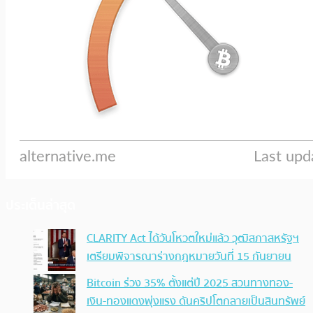
ประเด็นล่าสุด
CLARITY Act ได้วันโหวตใหม่แล้ว วุฒิสภาสหรัฐฯ
เตรียมพิจารณาร่างกฎหมายวันที่ 15 กันยายน
Bitcoin ร่วง 35% ตั้งแต่ปี 2025 สวนทางทอง-
เงิน-ทองแดงพุ่งแรง ดันคริปโตกลายเป็นสินทรัพย์