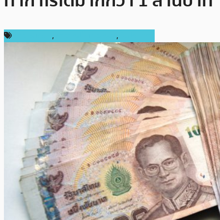
ทำกำไรได้มากกว่า 1 ล้านบาท
ข่าว Bitcoin
,
ข่าวคริปโตเคอเรนซี่
,
ในประเทศ