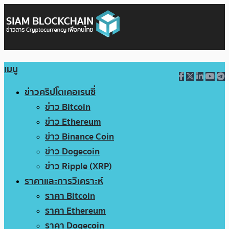
เมนู
ข่าวคริปโตเคอเรนซี่
ข่าว Bitcoin
ข่าว Ethereum
ข่าว Binance Coin
ข่าว Dogecoin
ข่าว Ripple (XRP)
ราคาและการวิเคราะห์
ราคา Bitcoin
ราคา Ethereum
ราคา Dogecoin