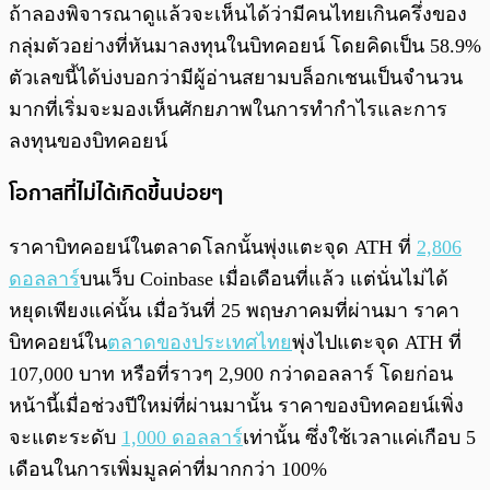
ถ้าลองพิจารณาดูแล้วจะเห็นได้ว่ามีคนไทยเกินครึ่งของ
กลุ่มตัวอย่างที่หันมาลงทุนในบิทคอยน์ โดยคิดเป็น 58.9%
ตัวเลขนี้ได้บ่งบอกว่ามีผู้อ่านสยามบล็อกเชนเป็นจำนวน
มากที่เริ่มจะมองเห็นศักยภาพในการทำกำไรและการ
ลงทุนของบิทคอยน์
โอกาสที่ไม่ได้เกิดขึ้นบ่อยๆ
ราคาบิทคอยน์ในตลาดโลกนั้นพุ่งแตะจุด ATH ที่
2,806
ดอลลาร์
บนเว็บ Coinbase เมื่อเดือนที่แล้ว แต่นั่นไม่ได้
หยุดเพียงแค่นั้น เมื่อวันที่ 25 พฤษภาคมที่ผ่านมา ราคา
บิทคอยน์ใน
ตลาดของประเทศไทย
พุ่งไปแตะจุด ATH ที่
107,000 บาท หรือที่ราวๆ 2,900 กว่าดอลลาร์ โดยก่อน
หน้านี้เมื่อช่วงปีใหม่ที่ผ่านมานั้น ราคาของบิทคอยน์เพิ่ง
จะแตะระดับ
1,000 ดอลลาร์
เท่านั้น ซึ่งใช้เวลาแค่เกือบ 5
เดือนในการเพิ่มมูลค่าที่มากกว่า 100%