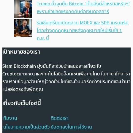
Trump ย้ำจุดยืน Bitcoin “เป็นสิ่งดีสำหรับสหรัฐฯ”
เพราะช่วยลดแรงกดดันต่อเงินดอลลาร์
รัสเซียเตรียมเปิดตลาด MOEX และ SPB เทรดคริป
โตอย่างถูกกฎหมายหลังกฎหมายใหม่เริ่มใช้ 1
ก.ย. นี้
เป้าหมายของเรา
Siam Blockchain มุ่งมั่นที่จะช่วยนำเสนอสารเกี่ยวกับ
Cryptocurrency และเทคโนโลยีบล็อกเชนเพื่อคนไทย ในภาษาไทย เรา
รวบรวมข้อมูลส่วนใหญ่จากเว็บไซต์และเว็บบอร์ดต่างประเทศและนำมา
แปลส่งตรงถึงฟีดคุณ
เกี่ยวกับเว็บไซต์นี้
ทีมงาน
ติดต่อเรา
นโยบายความเป็นส่วนตัว
ข้อตกลงในการใช้งาน