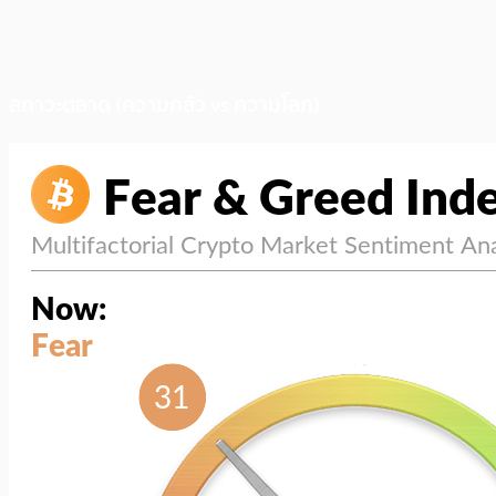
สภาวะตลาด (ความกลัว vs ความโลภ)