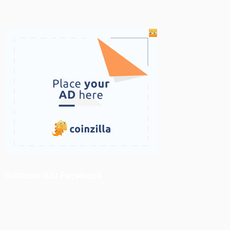
ติดตามเราบน Facebook