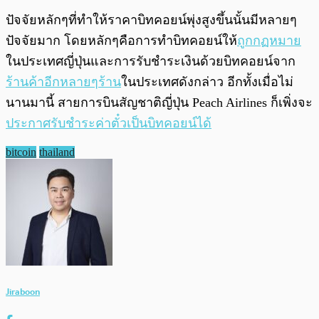
ปัจจัยหลักๆที่ทำให้ราคาบิทคอยน์พุ่งสูงขึ้นนั้นมีหลายๆ
ปัจจัยมาก โดยหลักๆคือการทำบิทคอยน์ให้
ถูกกฏหมาย
ในประเทศญี่ปุ่นและการรับชำระเงินด้วยบิทคอยน์จาก
ร้านค้าอีกหลายๆร้าน
ในประเทศดังกล่าว อีกทั้งเมื่อไม่
นานมานี้ สายการบินสัญชาติญี่ปุ่น Peach Airlines ก็เพิ่งจะ
ประกาศรับชำระค่าตั๋วเป็นบิทคอยน์ได้
bitcoin
thailand
Jiraboon