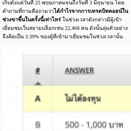
เก็บตั้งแต่วันที่ 25 พฤษภาคมจนถึงวันที่ 3 มิถุนายน โดย
คำถามที่ถามคือถามว่า
ได้กำไรจากการเทรดบิทคอยน์ใน
ช่วงขาขึ้นในครั้งนี้เท่าไหร่
ในช่วงเวลาดังกล่าวมีผู้เข้า
เยี่ยมชมเว็บสยามบล็อกเชน 22,468 คน ดังนั้นลุ่มตัวอย่าง
จึงคิดเป็น 3.39% ของผู้ที่เข้ามาเยี่ยมชมในช่วงเวลานั้น