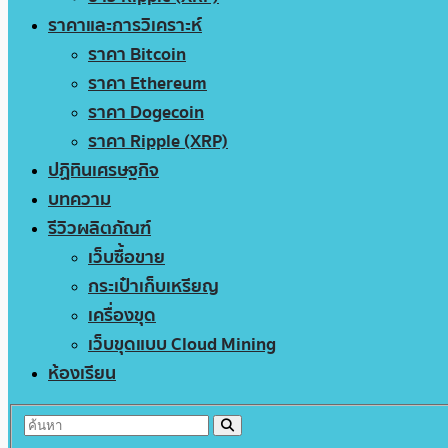
ราคาและการวิเคราะห์
ราคา Bitcoin
ราคา Ethereum
ราคา Dogecoin
ราคา Ripple (XRP)
ปฏิทินเศรษฐกิจ
บทความ
รีวิวผลิตภัณฑ์
เว็บซื้อขาย
กระเป๋าเก็บเหรียญ
เครื่องขุด
เว็บขุดแบบ Cloud Mining
ห้องเรียน