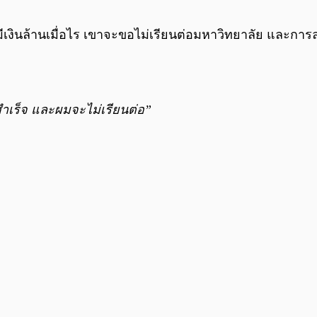
ขามีเงินล้านเมื่อไร เขาจะขอไม่เรียนต่อมหาวิทยาลัย และ
ำเร็จ และผมจะไม่เรียนต่อ”