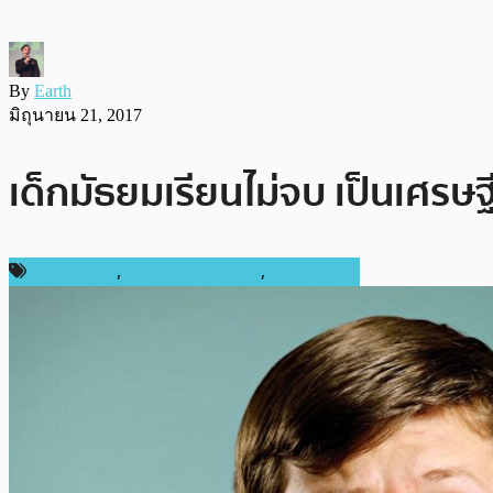
By
Earth
มิถุนายน 21, 2017
เด็กมัธยมเรียนไม่จบ เป็นเศรษ
ข่าว Bitcoin
,
ข่าวคริปโตเคอเรนซี่
,
ต่างประเทศ