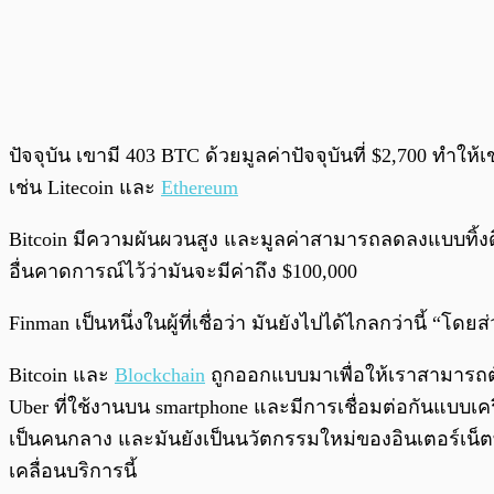
ปัจจุบัน เขามี 403 BTC ด้วยมูลค่าปัจจุบันที่ $2,700 ทำให
เช่น Litecoin และ
Ethereum
Bitcoin มีความผันผวนสูง และมูลค่าสามารถลดลงแบบทิ้งดิ่
อื่นคาดการณ์ไว้ว่ามันจะมีค่าถึง $100,000
Finman เป็นหนึ่งในผู้ที่เชื่อว่า มันยังไปได้ไกลกว่านี้ “
Bitcoin และ
Blockchain
ถูกออกแบบมาเพื่อให้เราสามารถตั
Uber ที่ใช้งานบน smartphone และมีการเชื่อมต่อกันแบบเครื่อ
เป็นคนกลาง และมันยังเป็นนวัตกรรมใหม่ของอินเตอร์เน็ตที่ค
เคลื่อนบริการนี้