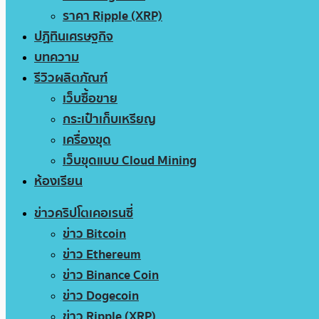
ราคา Ripple (XRP)
ปฏิทินเศรษฐกิจ
บทความ
รีวิวผลิตภัณฑ์
เว็บซื้อขาย
กระเป๋าเก็บเหรียญ
เครื่องขุด
เว็บขุดแบบ Cloud Mining
ห้องเรียน
ข่าวคริปโตเคอเรนซี่
ข่าว Bitcoin
ข่าว Ethereum
ข่าว Binance Coin
ข่าว Dogecoin
ข่าว Ripple (XRP)