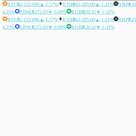
BTC
฿2,125,096
▲ 1.57%
ETH
฿62,205.00
▲ 1.21%
XRP
฿35
4.25%
LINK
฿272.05
▼ 0.69%
KUB
฿20.32
▼ 1.32%
BTC
฿2,125,096
▲ 1.57%
ETH
฿62,205.00
▲ 1.21%
XRP
฿35
4.25%
LINK
฿272.05
▼ 0.69%
KUB
฿20.32
▼ 1.32%