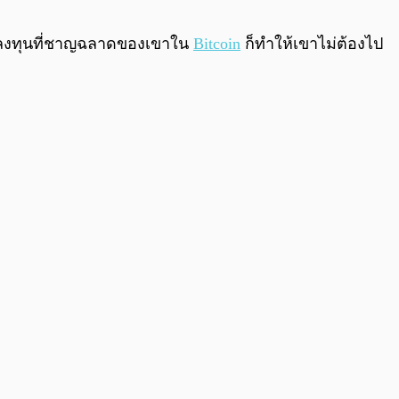
0:00
/
0:00
การลงทุนที่ชาญฉลาดของเขาใน
Bitcoin
ก็ทำให้เขาไม่ต้องไป