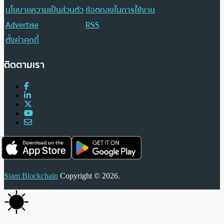
นโยบายความเป็นส่วนตัว
ข้อตกลงในการใช้งาน
Advertise
RSS
ตั้งค่าคุกกี้
ติดตามเรา
Siam Blockchain
Copyright © 2026.