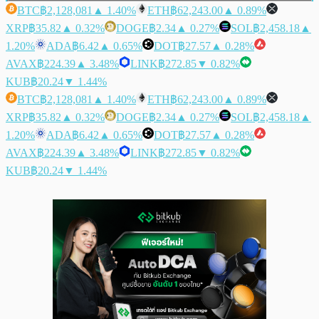
BTC
฿2,128,081
▲ 1.40%
ETH
฿62,243.00
▲ 0.89%
XRP
฿35.82
▲ 0.32%
DOGE
฿2.34
▲ 0.27%
SOL
฿2,458.18
▲
1.20%
ADA
฿6.42
▲ 0.65%
DOT
฿27.57
▲ 0.28%
AVAX
฿224.39
▲ 3.48%
LINK
฿272.85
▼ 0.82%
KUB
฿20.24
▼ 1.44%
BTC
฿2,128,081
▲ 1.40%
ETH
฿62,243.00
▲ 0.89%
XRP
฿35.82
▲ 0.32%
DOGE
฿2.34
▲ 0.27%
SOL
฿2,458.18
▲
1.20%
ADA
฿6.42
▲ 0.65%
DOT
฿27.57
▲ 0.28%
AVAX
฿224.39
▲ 3.48%
LINK
฿272.85
▼ 0.82%
KUB
฿20.24
▼ 1.44%