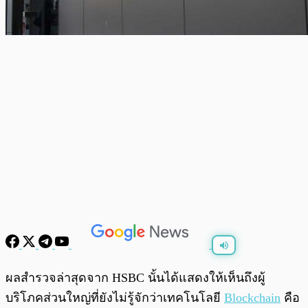
พร้อมเล่น
0:00
/
0:00
ผลสำรวจล่าสุดจาก HSBC นั้นได้แสดงให้เห็นถึงผู้
บริโภคส่วนใหญ่ที่ยังไม่รู้จักว่าเทคโนโลยี
Blockchain
คือ