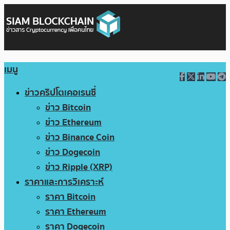
เมนู
ข่าวคริปโตเคอเรนซี่
ข่าว Bitcoin
ข่าว Ethereum
ข่าว Binance Coin
ข่าว Dogecoin
ข่าว Ripple (XRP)
ราคาและการวิเคราะห์
ราคา Bitcoin
ราคา Ethereum
ราคา Dogecoin