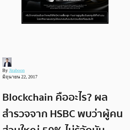
By
Jiraboon
มิถุนายน 22, 2017
Blockchain คืออะไร? ผล
สำรวจจาก HSBC พบว่าผู้คน