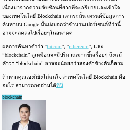
เนื่องมาจากความซับซ้อนที่ยากที่จะอธิบายและเข้าใจ
ของเทคโนโลยี Blockchain แต่กระนั้น เทรนด์ข้อมูลการ
ค้นหาบน Google นั้นบ่งบอกว่าจำนวนเปอร์เซนต์ที่ว่านี้
อาจจะลดลงไปเรื่อยๆในอนาคต
ผลการค้นหาคำว่า “
bitcoin
”, “
ethereum
”, และ
“blockchain” ดูเหมือนจะมีปริมาณมากขึ้นเรื่อยๆ ถึงแม้
คำว่า “blockchain” อาจจะน้อยกว่าสองคำข้างต้นก็ตาม
ถ้าหากคุณเองก็ยังไม่แน่ใจว่าเทคโนโลยี Blockchain คือ
อะไร สามารถกดอ่านได้
ที่นี่
blockchain