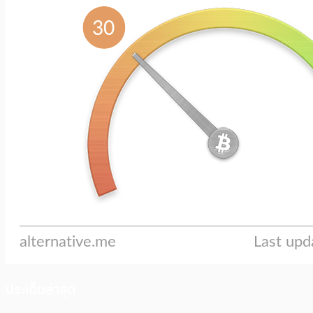
ประเด็นล่าสุด