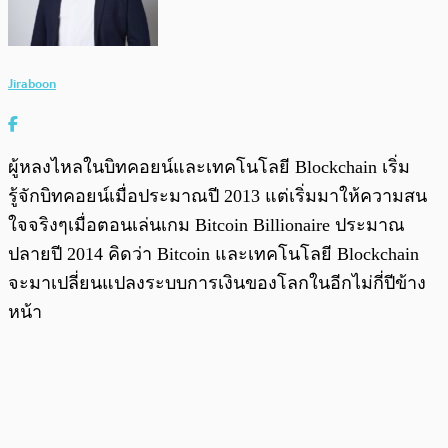
Jiraboon
ผู้หลงไหลในบิทคอยน์และเทคโนโลยี Blockchain เริ่ม
รู้จักบิทคอยน์เมื่อประมาณปี 2013 แต่เริ่มมาให้ความสน
ใจจริงๆเมื่อตอนเล่นเกม Bitcoin Billionaire ประมาณ
ปลายปี 2014 คิดว่า Bitcoin และเทคโนโลยี Blockchain
จะมาเปลี่ยนแปลงระบบการเงินของโลกในอีกไม่กี่ปีข้าง
หน้า